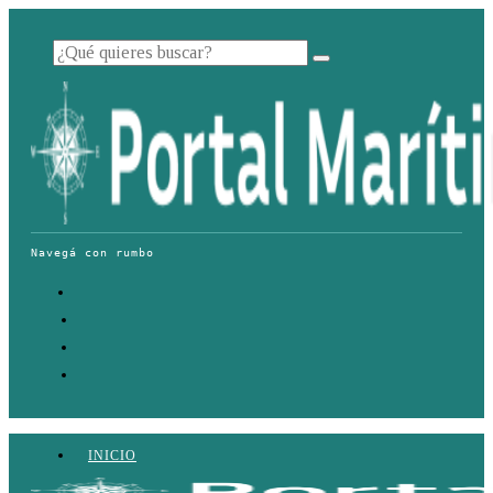
INICIO