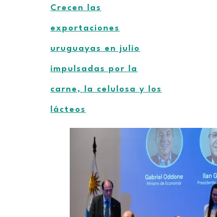
Crecen las
exportaciones
uruguayas en julio
impulsadas por la
carne, la celulosa y los
lácteos