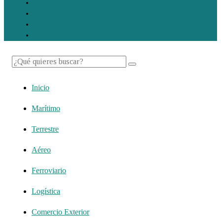
Inicio
Marítimo
Terrestre
Aéreo
Ferroviario
Logística
Comercio Exterior