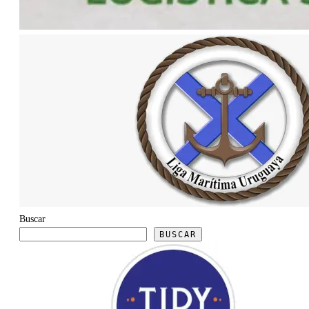
Buscar
BUSCAR