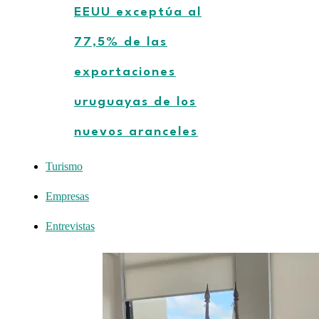
EEUU exceptúa al
77,5% de las
exportaciones
uruguayas de los
nuevos aranceles
Turismo
Empresas
Entrevistas