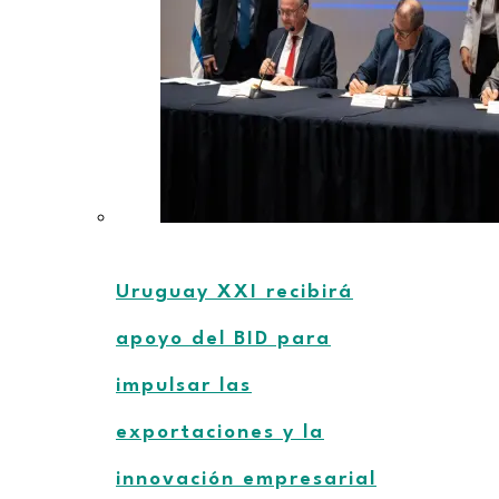
Uruguay XXI recibirá
apoyo del BID para
impulsar las
exportaciones y la
innovación empresarial