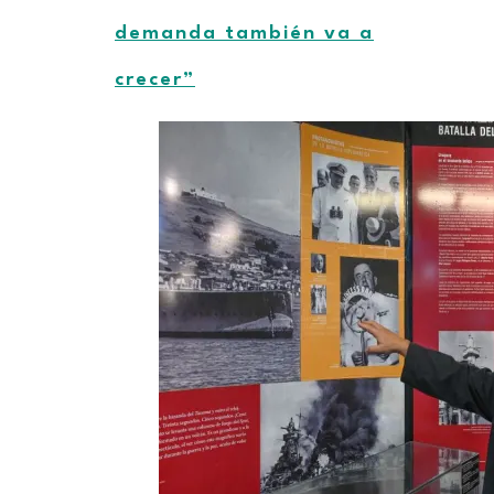
demanda también va a
crecer”