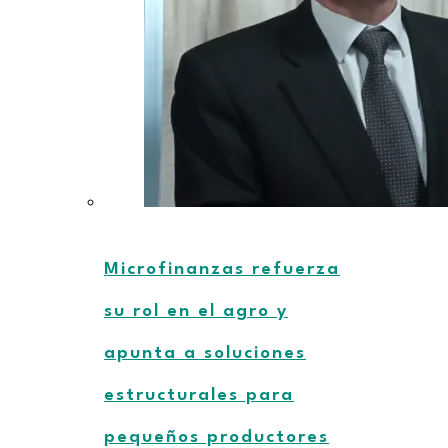
Microfinanzas refuerza
su rol en el agro y
apunta a soluciones
estructurales para
pequeños productores