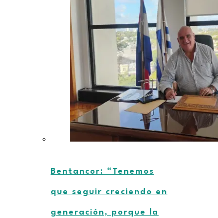
Bentancor: “Tenemos
que seguir creciendo en
generación, porque la