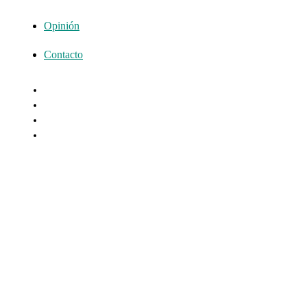
Opinión
Contacto