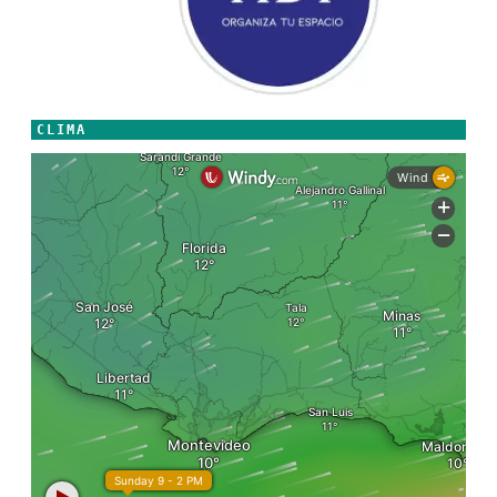
CLIMA