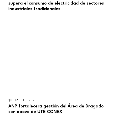
supera el consumo de electricidad de sectores
industriales tradicionales
julio 31, 2026
ANP fortalecerá gestión del Área de Dragado
con apoyo de UTE CONEX