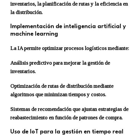
inventarios, la planificación de rutas y la eficiencia en
la distribución.
Implementación de inteligencia artificial y
machine learning
La IA permite optimizar procesos logísticos mediante:
Análisis predictivo para mejorar la gestión de
inventarios.
Optimización de rutas de distribución mediante
algoritmos que minimizan tiempos y costos.
Sistemas de recomendación que ajustan estrategias de
reabastecimiento en función de patrones de compra.
Uso de IoT para la gestión en tiempo real