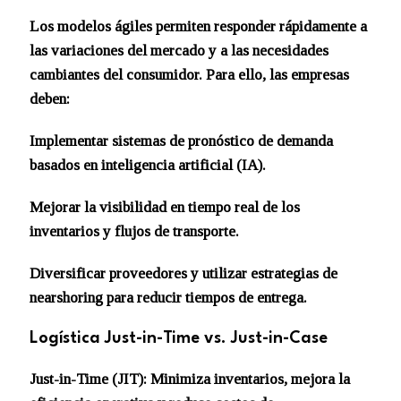
Los modelos ágiles permiten responder rápidamente a
las variaciones del mercado y a las necesidades
cambiantes del consumidor. Para ello, las empresas
deben:
Implementar sistemas de pronóstico de demanda
basados en inteligencia artificial (IA).
Mejorar la visibilidad en tiempo real de los
inventarios y flujos de transporte.
Diversificar proveedores y utilizar estrategias de
nearshoring para reducir tiempos de entrega.
Logística Just-in-Time vs. Just-in-Case
Just-in-Time (JIT): Minimiza inventarios, mejora la