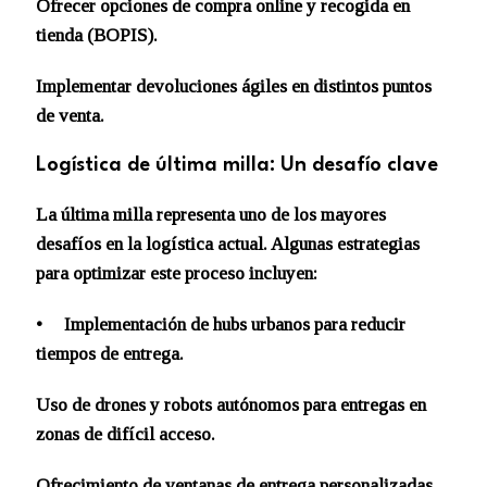
Ofrecer opciones de compra online y recogida en
tienda (BOPIS).
Implementar devoluciones ágiles en distintos puntos
de venta.
Logística de última milla: Un desafío clave
La última milla representa uno de los mayores
desafíos en la logística actual. Algunas estrategias
para optimizar este proceso incluyen:
• Implementación de hubs urbanos para reducir
tiempos de entrega.
Uso de drones y robots autónomos para entregas en
zonas de difícil acceso.
Ofrecimiento de ventanas de entrega personalizadas