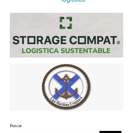
Buscar