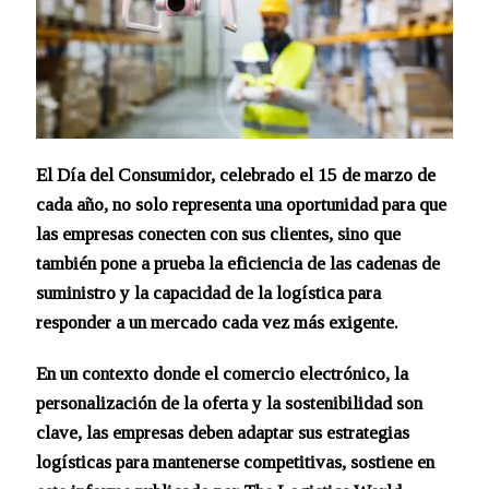
El Día del Consumidor, celebrado el 15 de marzo de
cada año, no solo representa una oportunidad para que
las empresas conecten con sus clientes, sino que
también pone a prueba la eficiencia de las cadenas de
suministro y la capacidad de la logística para
responder a un mercado cada vez más exigente.
En un contexto donde el comercio electrónico, la
personalización de la oferta y la sostenibilidad son
clave, las empresas deben adaptar sus estrategias
logísticas para mantenerse competitivas, sostiene en