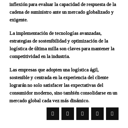
inflexión para evaluar la capacidad de respuesta de la
cadena de suministro ante un mercado globalizado y
exigente.
La implementación de tecnologías avanzadas,
estrategias de sostenibilidad y optimización de la
logística de última milla son claves para mantener la
competitividad en la industria.
Las empresas que adopten una logística ágil,
sostenible y centrada en la experiencia del cliente
lograrán no solo satisfacer las expectativas del
consumidor moderno, sino también consolidarse en un
mercado global cada vez más dinámico.