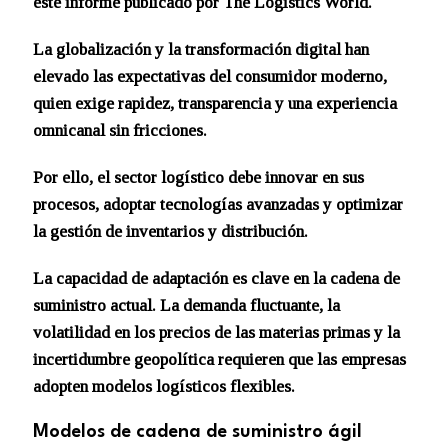
este informe publicado por The Logistics World.
La globalización y la transformación digital han
elevado las expectativas del consumidor moderno,
quien exige rapidez, transparencia y una experiencia
omnicanal sin fricciones.
Por ello, el sector logístico debe innovar en sus
procesos, adoptar tecnologías avanzadas y optimizar
la gestión de inventarios y distribución.
La capacidad de adaptación es clave en la cadena de
suministro actual. La demanda fluctuante, la
volatilidad en los precios de las materias primas y la
incertidumbre geopolítica requieren que las empresas
adopten modelos logísticos flexibles.
Modelos de cadena de suministro ágil