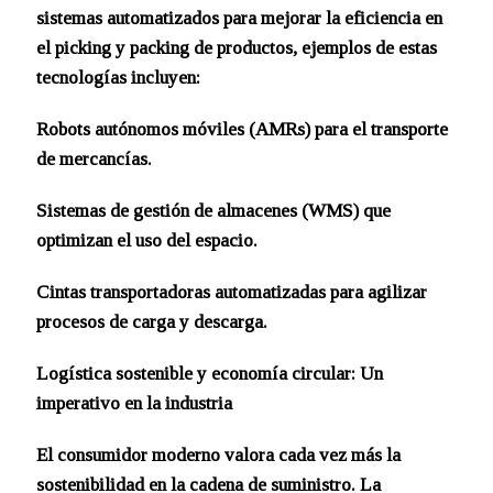
sistemas automatizados para mejorar la eficiencia en
el picking y packing de productos, ejemplos de estas
tecnologías incluyen:
Robots autónomos móviles (AMRs) para el transporte
de mercancías.
Sistemas de gestión de almacenes (WMS) que
optimizan el uso del espacio.
Cintas transportadoras automatizadas para agilizar
procesos de carga y descarga.
Logística sostenible y economía circular: Un
imperativo en la industria
El consumidor moderno valora cada vez más la
sostenibilidad en la cadena de suministro. La