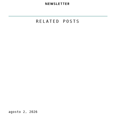
NEWSLETTER
RELATED POSTS
agosto 2, 2026