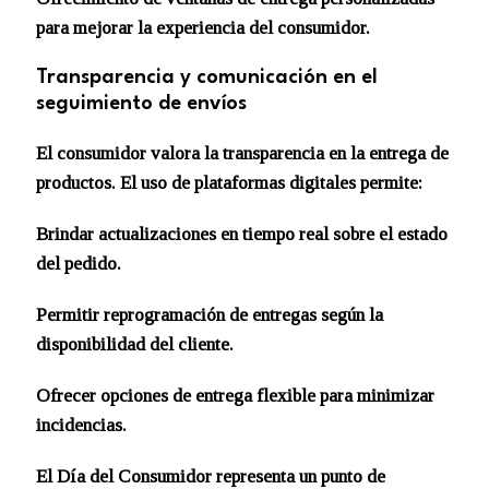
para mejorar la experiencia del consumidor.
Transparencia y comunicación en el
seguimiento de envíos
El consumidor valora la transparencia en la entrega de
productos. El uso de plataformas digitales permite:
Brindar actualizaciones en tiempo real sobre el estado
del pedido.
Permitir reprogramación de entregas según la
disponibilidad del cliente.
Ofrecer opciones de entrega flexible para minimizar
incidencias.
El Día del Consumidor representa un punto de