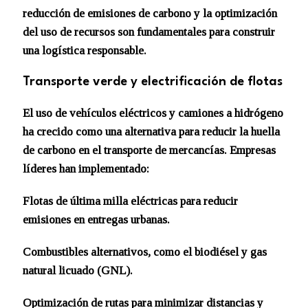
reducción de emisiones de carbono y la optimización
del uso de recursos son fundamentales para construir
una logística responsable.
Transporte verde y electrificación de flotas
El uso de vehículos eléctricos y camiones a hidrógeno
ha crecido como una alternativa para reducir la huella
de carbono en el transporte de mercancías. Empresas
líderes han implementado:
Flotas de última milla eléctricas para reducir
emisiones en entregas urbanas.
Combustibles alternativos, como el biodiésel y gas
natural licuado (GNL).
Optimización de rutas para minimizar distancias y