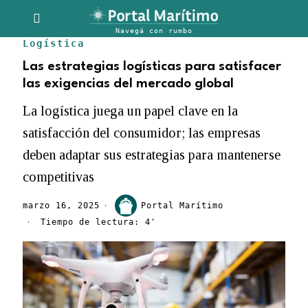
Logística
Las estrategias logísticas para satisfacer
las exigencias del mercado global
La logística juega un papel clave en la
satisfacción del consumidor; las empresas
deben adaptar sus estrategias para mantenerse
competitivas
marzo 16, 2025
Portal Marítimo
Tiempo de lectura: 4'