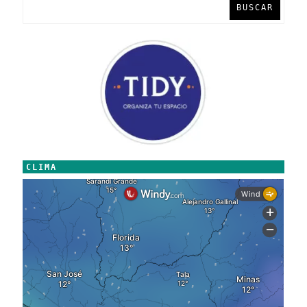
BUSCAR
CLIMA