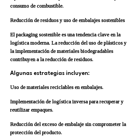
consumo de combustible.
Reducción de residuos y uso de embalajes sostenibles
El packaging sostenible es una tendencia clave en la
logística moderna. La reducción del uso de plásticos y
la implementación de materiales biodegradables
contribuyen a la reducción de residuos.
Algunas estrategias incluyen:
Uso de materiales reciclables en embalajes.
Implementación de logística inversa para recuperar y
reutilizar empaques.
Reducción del exceso de embalaje sin comprometer la
protección del producto.