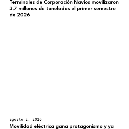
Terminales de Corporación Navios movilizaron
3,7 millones de toneladas el primer semestre
de 2026
agosto 2, 2026
Movilidad eléctrica gana protagonismo y ya