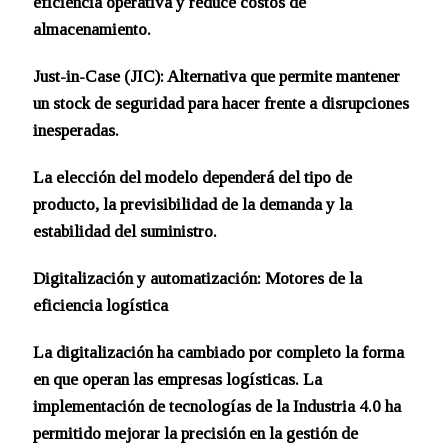
eficiencia operativa y reduce costos de
almacenamiento.
Just-in-Case (JIC): Alternativa que permite mantener
un stock de seguridad para hacer frente a disrupciones
inesperadas.
La elección del modelo dependerá del tipo de
producto, la previsibilidad de la demanda y la
estabilidad del suministro.
Digitalización y automatización: Motores de la
eficiencia logística
La digitalización ha cambiado por completo la forma
en que operan las empresas logísticas. La
implementación de tecnologías de la Industria 4.0 ha
permitido mejorar la precisión en la gestión de