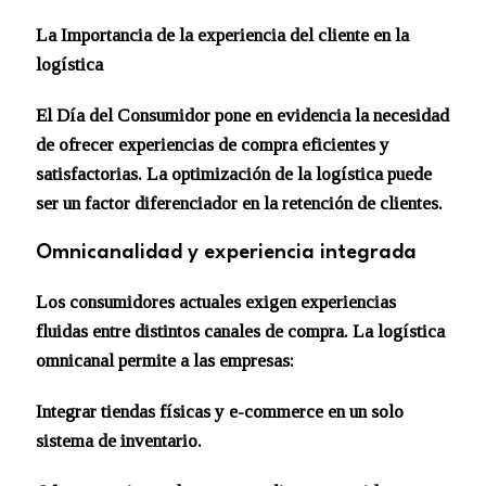
La Importancia de la experiencia del cliente en la
logística
El Día del Consumidor pone en evidencia la necesidad
de ofrecer experiencias de compra eficientes y
satisfactorias. La optimización de la logística puede
ser un factor diferenciador en la retención de clientes.
Omnicanalidad y experiencia integrada
Los consumidores actuales exigen experiencias
fluidas entre distintos canales de compra. La logística
omnicanal permite a las empresas:
Integrar tiendas físicas y e-commerce en un solo
sistema de inventario.