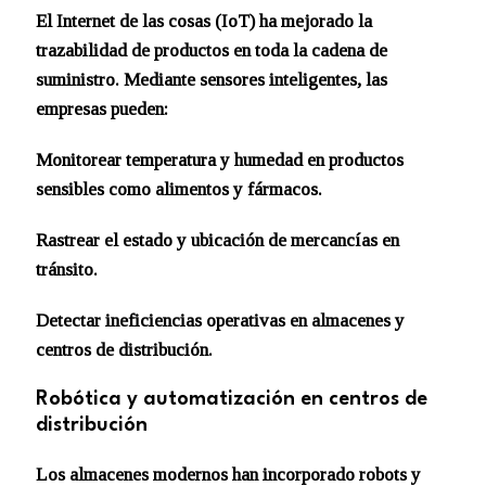
El Internet de las cosas (IoT) ha mejorado la
trazabilidad de productos en toda la cadena de
suministro. Mediante sensores inteligentes, las
empresas pueden:
Monitorear temperatura y humedad en productos
sensibles como alimentos y fármacos.
Rastrear el estado y ubicación de mercancías en
tránsito.
Detectar ineficiencias operativas en almacenes y
centros de distribución.
Robótica y automatización en centros de
distribución
Los almacenes modernos han incorporado robots y