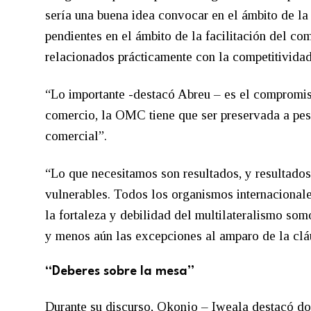
sería una buena idea convocar en el ámbito de l
pendientes en el ámbito de la facilitación del c
relacionados prácticamente con la competitividad
“Lo importante -destacó Abreu – es el compromis
comercio, la OMC tiene que ser preservada a pes
comercial”.
“Lo que necesitamos son resultados, y resultados
vulnerables. Todos los organismos internacionale
la fortaleza y debilidad del multilateralismo s
y menos aún las excepciones al amparo de la cláu
“Deberes sobre la mesa”
Durante su discurso, Okonjo – Iweala destacó do