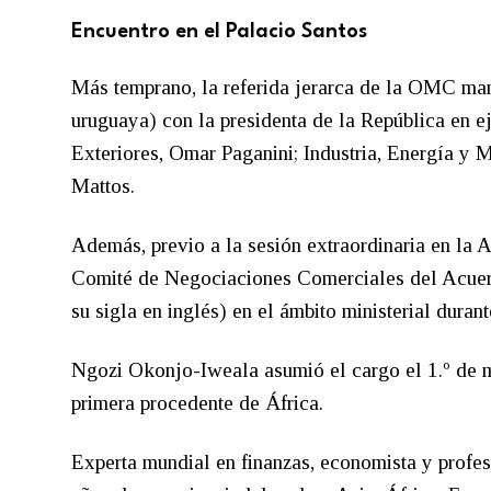
Encuentro en el Palacio Santos
Más temprano, la referida jerarca de la OMC man
uruguaya) con la presidenta de la República en ej
Exteriores, Omar Paganini; Industria, Energía y M
Mattos.
Además, previo a la sesión extraordinaria en la 
Comité de Negociaciones Comerciales del Acue
su sigla en inglés) en el ámbito ministerial dura
Ngozi Okonjo-Iweala asumió el cargo el 1.º de m
primera procedente de África.
Experta mundial en finanzas, economista y profesi