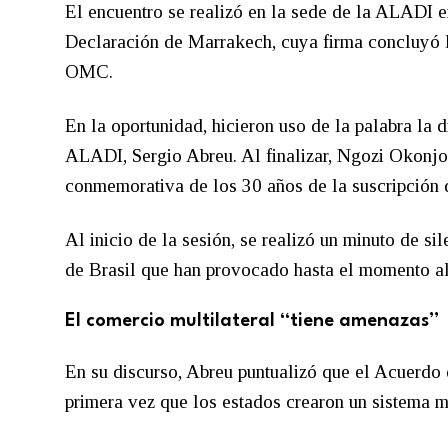
El encuentro se realizó en la sede de la ALADI 
Declaración de Marrakech, cuya firma concluyó 
OMC.
En la oportunidad, hicieron uso de la palabra la 
ALADI, Sergio Abreu. Al finalizar, Ngozi Okonjo
conmemorativa de los 30 años de la suscripción
Al inicio de la sesión, se realizó un minuto de si
de Brasil que han provocado hasta el momento al
El comercio multilateral “tiene amenazas”
En su discurso, Abreu puntualizó que el Acuerdo 
primera vez que los estados crearon un sistema m