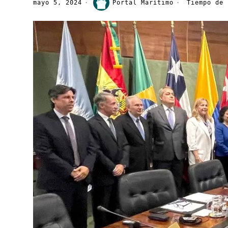
mayo 5, 2024
Portal Marítimo
Tiempo de 