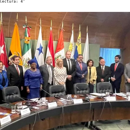
lectura: 4'