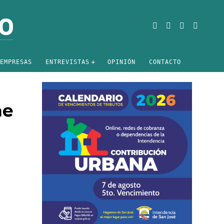
EMPRESAS
ENTREVISTAS
OPINIÓN
CONTACTO
ne