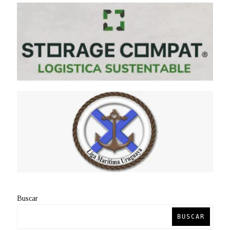
Buscar
BUSCAR