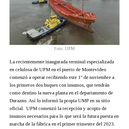
Foto: UPM
La recientemente inaugurada terminal especializada
en celulosa de UPM en el puerto de Montevideo
comenzó a operar recibiendo este 1º de noviembre a
los primeros dos buques con insumos, que tendrán
como destino la nueva planta en el departamento de
Durazno. Así lo informó la propia UMP en su sitio
oficial. UPM comenzó la recepción y acopio de
insumos necesarios para lo que será la futura puesta en
marcha de la fábrica en el primer trimestre del 2023.