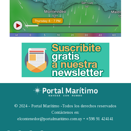
© 2024 - Portal Marítimo -Todos los derechos reservados
Contáctenos en:
elcontenedor@portalmaritimo.com.uy • +598 91 424141