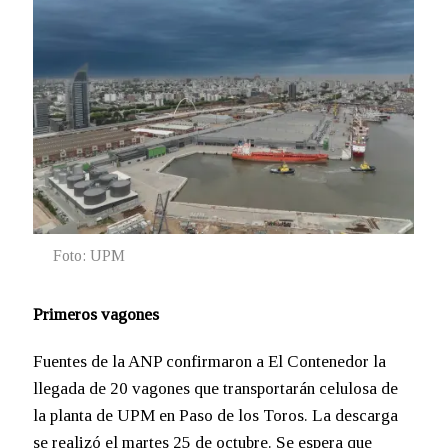
Foto: UPM
Primeros vagones
Fuentes de la ANP confirmaron a El Contenedor la
llegada de 20 vagones que transportarán celulosa de
la planta de UPM en Paso de los Toros. La descarga
se realizó el martes 25 de octubre. Se espera que