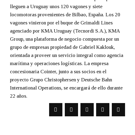
lleguen a Uruguay unos 120 vagones y siete
locomotoras provenientes de Bilbao, España. Los 20
vagones vinieron por el buque de Grimaldi Lines
agenciado por KMA Uruguay (Tecnordi S.A.), KMA
Group, una plataforma de negocio compuesta por un
grupo de empresas propiedad de Gabriel Kaklouk,
orientada a proveer un servicio integral como agencia
marítima y operaciones logísticas. La empresa
concesionaria Cointer, junto a sus socios en el
proyecto Grupo Christophersen y Deutsche Bahn
International Operations, se encargará de ello durante
22 años.