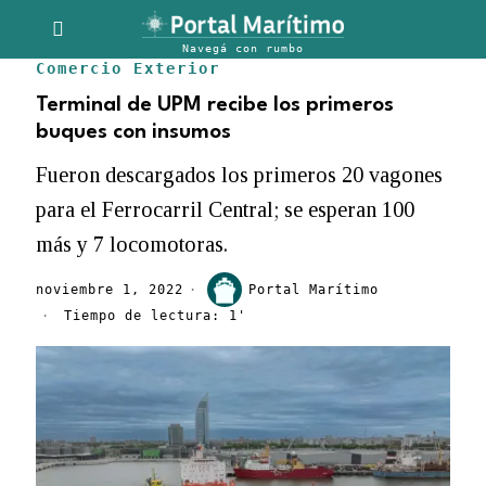
Comercio Exterior
Terminal de UPM recibe los primeros
buques con insumos
Fueron descargados los primeros 20 vagones
para el Ferrocarril Central; se esperan 100
más y 7 locomotoras.
noviembre 1, 2022
Portal Marítimo
Tiempo de lectura: 1'