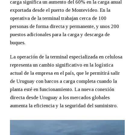
carga significa un aumento del 60% en la carga anual
exportada desde el puerto de Montevideo. En la
operativa de la terminal trabajan cerca de 100
personas de forma directa y permanente, y unos 200
puestos adicionales para la carga y descarga de
buques.
La operación de la terminal especializada en celulosa
representa un cambio significativo en la logística
actual de la empresa en el país, que le permitirá salir
de Uruguay con barcos a carga completa cuando la
planta esté en funcionamiento. La nueva conexión
directa desde Uruguay a los mercados globales
aumenta la eficiencia y la seguridad del suministro.