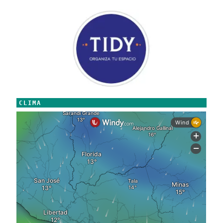
CLIMA