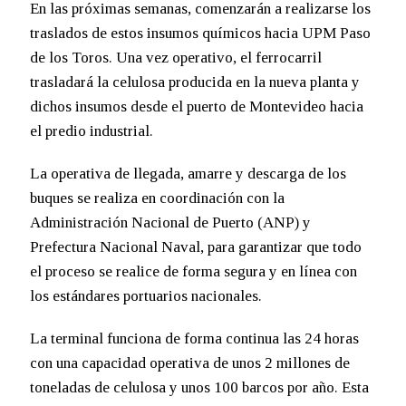
En las próximas semanas, comenzarán a realizarse los
traslados de estos insumos químicos hacia UPM Paso
de los Toros. Una vez operativo, el ferrocarril
trasladará la celulosa producida en la nueva planta y
dichos insumos desde el puerto de Montevideo hacia
el predio industrial.
La operativa de llegada, amarre y descarga de los
buques se realiza en coordinación con la
Administración Nacional de Puerto (ANP) y
Prefectura Nacional Naval, para garantizar que todo
el proceso se realice de forma segura y en línea con
los estándares portuarios nacionales.
La terminal funciona de forma continua las 24 horas
con una capacidad operativa de unos 2 millones de
toneladas de celulosa y unos 100 barcos por año. Esta