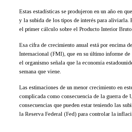
Estas estadísticas se produjeron en un año en qu
y la subida de los tipos de interés para aliviarl
el primer cálculo sobre el Producto Interior Brut
Esa cifra de crecimiento anual está por encima 
Internacional (FMI), que en su último informe de
el organismo señala que la economía estadouniden
semana que viene.
Las estimaciones de un menor crecimiento en es
complicada como consecuencia de la guerra de U
consecuencias que pueden estar teniendo las subi
la Reserva Federal (Fed) para controlar la inflaci