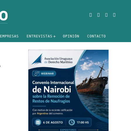
EMPRESAS
ENTREVISTAS
OPINIÓN
CONTACTO
%