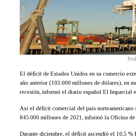
Pro
El déficit de Estados Unidos en su comercio exte
año anterior (103.000 millones de dólares), en me
recesión, informó el diario español El Imparcial 
Así el déficit comercial del país norteamericano 
845.000 millones de 2021, informó la Oficina de
Durante diciembre, el déficit ascendió el 10,5 % 