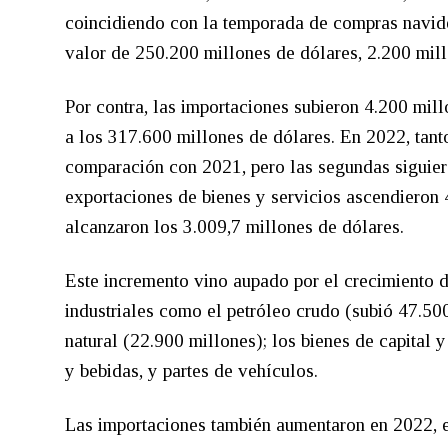
coincidiendo con la temporada de compras navide
valor de 250.200 millones de dólares, 2.200 mil
Por contra, las importaciones subieron 4.200 mill
a los 317.600 millones de dólares. En 2022, tant
comparación con 2021, pero las segundas siguiero
exportaciones de bienes y servicios ascendieron 
alcanzaron los 3.009,7 millones de dólares.
Este incremento vino aupado por el crecimiento de
industriales como el petróleo crudo (subió 47.500
natural (22.900 millones); los bienes de capital
y bebidas, y partes de vehículos.
Las importaciones también aumentaron en 2022, el