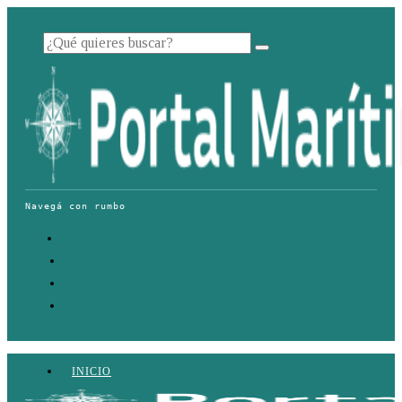
INICIO