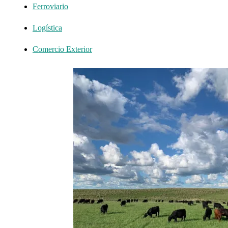
Ferroviario
Logística
Comercio Exterior