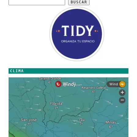
BUSCAR
CLIMA