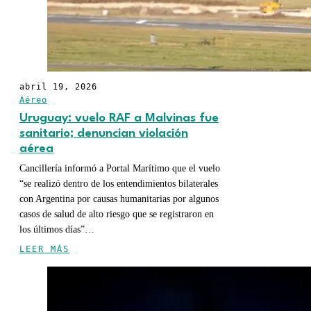
abril 19, 2026
Aéreo
Uruguay: vuelo RAF a Malvinas fue
sanitario; denuncian violación
aérea
Cancillería informó a Portal Marítimo que el vuelo
“se realizó dentro de los entendimientos bilaterales
con Argentina por causas humanitarias por algunos
casos de salud de alto riesgo que se registraron en
los últimos días”…
LEER MÁS