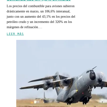
Los precios del combustible para aviones subieron
drásticamente en marzo, un 106,6% interanual,
junto con un aumento del 43,1% en los precios del
petróleo crudo y un incremento del 320% en los
márgenes de refinación.…
LEER MÁS