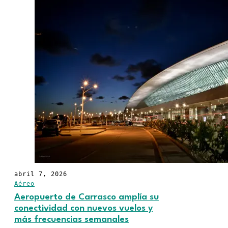
abril 7, 2026
Aéreo
Aeropuerto de Carrasco amplía su
conectividad con nuevos vuelos y
más frecuencias semanales