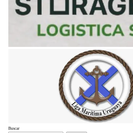
Buscar