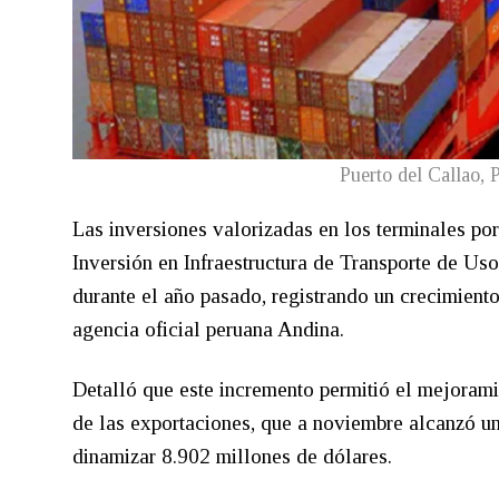
Puerto del Callao, 
Las inversiones valorizadas en los terminales po
Inversión en Infraestructura de Transporte de Uso
durante el año pasado, registrando un crecimient
agencia oficial peruana Andina.
Detalló que este incremento permitió el mejoramien
de las exportaciones, que a noviembre alcanzó un r
dinamizar 8.902 millones de dólares.