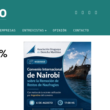
EMPRESAS
ENTREVISTAS
OPINIÓN
CONTACTO
0%