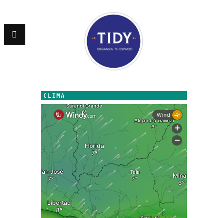
CLIMA