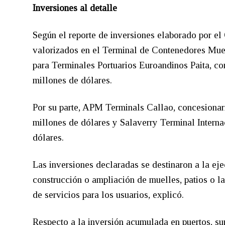
Inversiones al detalle
Según el reporte de inversiones elaborado por el
valorizados en el Terminal de Contenedores Muel
para Terminales Portuarios Euroandinos Paita, con
millones de dólares.
Por su parte, APM Terminals Callao, concesionar
millones de dólares y Salaverry Terminal Interna
dólares.
Las inversiones declaradas se destinaron a la ej
construcción o ampliación de muelles, patios o la
de servicios para los usuarios, explicó.
Respecto a la inversión acumulada en puertos, su