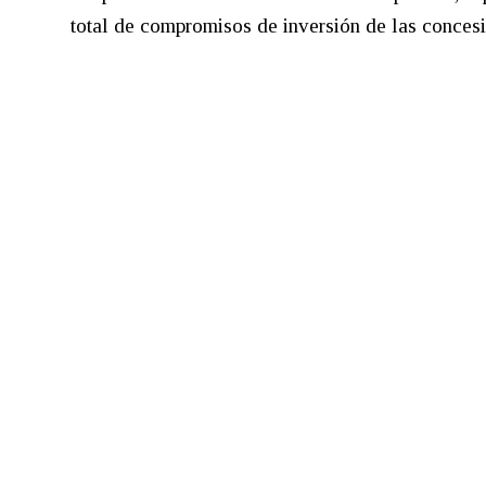
total de compromisos de inversión de las concesi