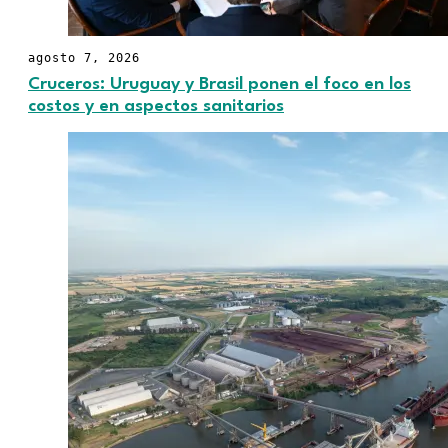
agosto 7, 2026
Cruceros: Uruguay y Brasil ponen el foco en los
costos y en aspectos sanitarios