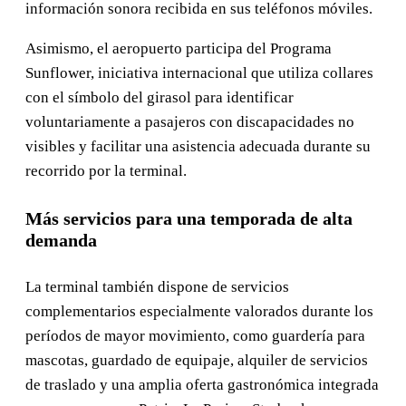
información sonora recibida en sus teléfonos móviles.
Asimismo, el aeropuerto participa del Programa
Sunflower, iniciativa internacional que utiliza collares
con el símbolo del girasol para identificar
voluntariamente a pasajeros con discapacidades no
visibles y facilitar una asistencia adecuada durante su
recorrido por la terminal.
Más servicios para una temporada de alta
demanda
La terminal también dispone de servicios
complementarios especialmente valorados durante los
períodos de mayor movimiento, como guardería para
mascotas, guardado de equipaje, alquiler de servicios
de traslado y una amplia oferta gastronómica integrada