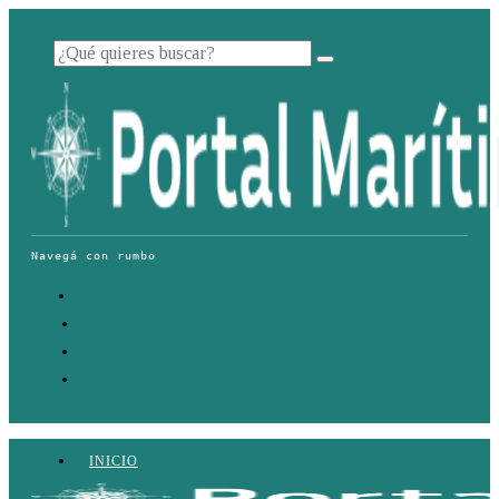
INICIO