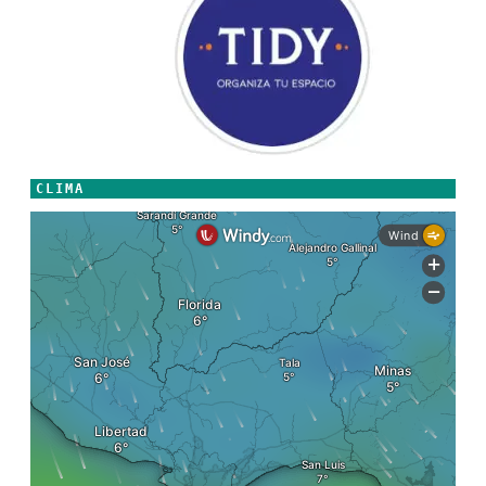
CLIMA