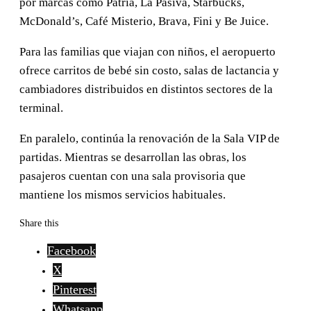
por marcas como Patria, La Pasiva, Starbucks,
McDonald’s, Café Misterio, Brava, Fini y Be Juice.
Para las familias que viajan con niños, el aeropuerto
ofrece carritos de bebé sin costo, salas de lactancia y
cambiadores distribuidos en distintos sectores de la
terminal.
En paralelo, continúa la renovación de la Sala VIP de
partidas. Mientras se desarrollan las obras, los
pasajeros cuentan con una sala provisoria que
mantiene los mismos servicios habituales.
Share this
Facebook
X
Pinterest
Whatsapp