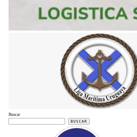
Buscar
BUSCAR