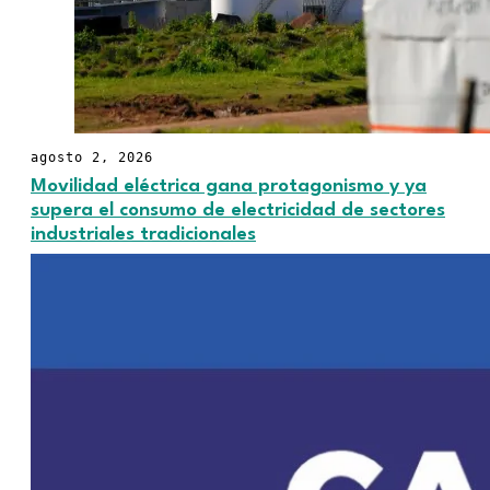
agosto 2, 2026
Movilidad eléctrica gana protagonismo y ya
supera el consumo de electricidad de sectores
industriales tradicionales