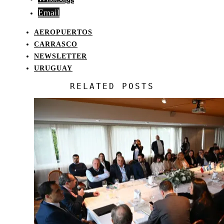
Email
AEROPUERTOS
CARRASCO
NEWSLETTER
URUGUAY
RELATED POSTS