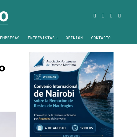
EMPRESAS
ENTREVISTAS
OPINIÓN
CONTACTO
o