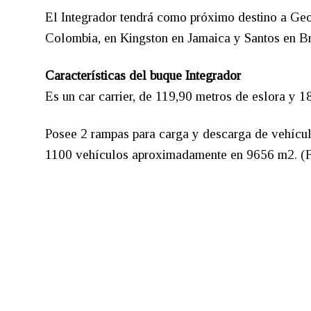
El Integrador tendrá como próximo destino a Ge
Colombia, en Kingston en Jamaica y Santos en Br
Características del buque Integrador
Es un car carrier, de 119,90 metros de eslora y 
Posee 2 rampas para carga y descarga de vehícul
1100 vehículos aproximadamente en 9656 m2. (F