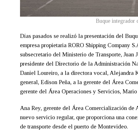
Buque integrador 
Días pasados se realizó la presentación del Buqu
empresa propietaria RORO Shipping Company S.A.,
subsecretario del Ministerio de Transporte, Juan 
presidente del Directorio de la Administración N
Daniel Loureiro, a la directora vocal, Alejandra
general, Edison Peña, a la gerente del Área Comer
gerente del Área Operaciones y Servicios, Mario
Ana Rey, gerente del Área Comercialización de A
nuevo servicio regular, que proporciona una conex
de transporte desde el puerto de Montevideo.