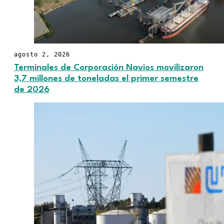
agosto 2, 2026
Terminales de Corporación Navios movilizaron
3,7 millones de toneladas el primer semestre
de 2026