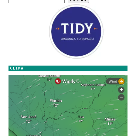
CLIMA