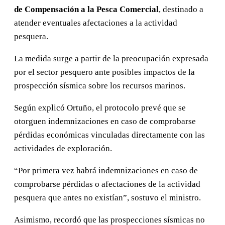
de Compensación a la Pesca Comercial
, destinado a
atender eventuales afectaciones a la actividad
pesquera.
La medida surge a partir de la preocupación expresada
por el sector pesquero ante posibles impactos de la
prospección sísmica sobre los recursos marinos.
Según explicó Ortuño, el protocolo prevé que se
otorguen indemnizaciones en caso de comprobarse
pérdidas económicas vinculadas directamente con las
actividades de exploración.
“Por primera vez habrá indemnizaciones en caso de
comprobarse pérdidas o afectaciones de la actividad
pesquera que antes no existían”, sostuvo el ministro.
Asimismo, recordó que las prospecciones sísmicas no