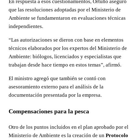
En respuesta a esos cuestionamientos, Ortuño aseguró
que las resoluciones adoptadas por el Ministerio de
Ambiente se fundamentaron en evaluaciones técnicas
independientes.
“Las autorizaciones se dieron con base en elementos
técnicos elaborados por los expertos del Ministerio de
Ambiente: biólogos, licenciados y especialistas que
trabajan desde hace tiempo en estos temas”, afirmó.
El ministro agregó que también se contó con
asesoramiento externo para el análisis de la
documentación presentada por la empresa.
Compensaciones para la pesca
Otro de los puntos incluidos en el plan aprobado por el
Ministerio de Ambiente es la creación de un
Protocolo