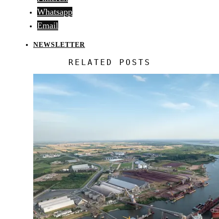
Whatsapp
Email
NEWSLETTER
RELATED POSTS