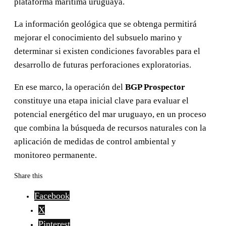
plataforma marítima uruguaya.
La información geológica que se obtenga permitirá
mejorar el conocimiento del subsuelo marino y
determinar si existen condiciones favorables para el
desarrollo de futuras perforaciones exploratorias.
En ese marco, la operación del
BGP Prospector
constituye una etapa inicial clave para evaluar el
potencial energético del mar uruguayo, en un proceso
que combina la búsqueda de recursos naturales con la
aplicación de medidas de control ambiental y
monitoreo permanente.
Share this
Facebook
X
Pinterest