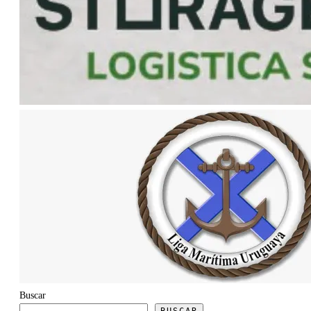
Buscar
BUSCAR