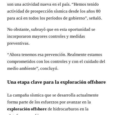
son una actividad nueva en el país. “Hemos tenido
actividad de prospección sísmica desde los años 80
para acá en todos los períodos de gobierno”, señaló.
No obstante, subrayó que en esta oportunidad se
incorporaron mayores controles y medidas
preventivas.
“Ahora tenemos esa prevención. Realmente estamos
comprometidos con los controles y con el cuidado del
medio ambiente”, concluyó.
Una etapa clave para la exploración offshore
La campaña sísmica que se desarrolla actualmente
forma parte de los esfuerzos por avanzar en la
exploración offshore
de hidrocarburos en la