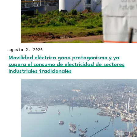
agosto 2, 2026
Movilidad eléctrica gana protagonismo y ya
supera el consumo de electricidad de sectores
industriales tradicionales