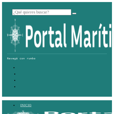
INICIO