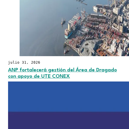
julio 31, 2026
ANP fortalecerá gestión del Área de Dragado
con apoyo de UTE CONEX