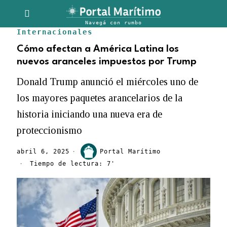
Internacionales
Cómo afectan a América Latina los
nuevos aranceles impuestos por Trump
Donald Trump anunció el miércoles uno de
los mayores paquetes arancelarios de la
historia iniciando una nueva era de
proteccionismo
abril 6, 2025
Portal Marítimo
Tiempo de lectura: 7'