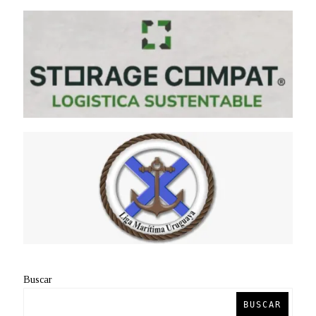
Buscar
BUSCAR