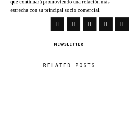
que continuará promoviendo una relación más
estrecha con su principal socio comercial.
NEWSLETTER
RELATED POSTS