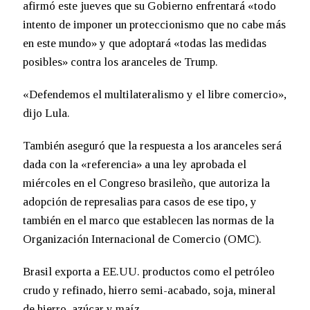
afirmó este jueves que su Gobierno enfrentará «todo
intento de imponer un proteccionismo que no cabe más
en este mundo» y que adoptará «todas las medidas
posibles» contra los aranceles de Trump.
«Defendemos el multilateralismo y el libre comercio»,
dijo Lula.
También aseguró que la respuesta a los aranceles será
dada con la «referencia» a una ley aprobada el
miércoles en el Congreso brasileño, que autoriza la
adopción de represalias para casos de ese tipo, y
también en el marco que establecen las normas de la
Organización Internacional de Comercio (OMC).
Brasil exporta a EE.UU. productos como el petróleo
crudo y refinado, hierro semi-acabado, soja, mineral
de hierro, azúcar y maíz.