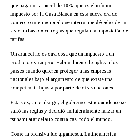
que pagar un arancel de 10%, que es el mínimo
impuesto por la Casa Blanca en esta nueva era de
comercio internacional que interrumpe décadas de un
sistema basado en reglas que regulan la imposición de
tarifas.
Un arancel no es otra cosa que un impuesto a un
producto extranjero. Habitualmente lo aplican los
países cuando quieren proteger a las empresas
nacionales bajo el argumento de que existe una
competencia injusta por parte de otras naciones.
Esta vez, sin embargo, el gobierno estadounidense se
saltó las reglas y decidió unilateralmente lanzar un
tsunami arancelario contra casi todo el mundo.
Como la ofensiva fue gigantesca, Latinoamérica