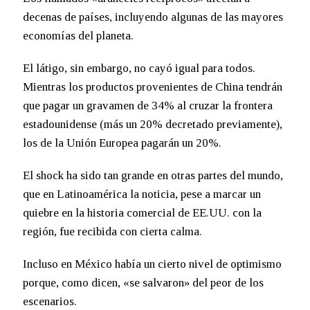
decenas de países, incluyendo algunas de las mayores
economías del planeta.
El látigo, sin embargo, no cayó igual para todos.
Mientras los productos provenientes de China tendrán
que pagar un gravamen de 34% al cruzar la frontera
estadounidense (más un 20% decretado previamente),
los de la Unión Europea pagarán un 20%.
El shock ha sido tan grande en otras partes del mundo,
que en Latinoamérica la noticia, pese a marcar un
quiebre en la historia comercial de EE.UU. con la
región, fue recibida con cierta calma.
Incluso en México había un cierto nivel de optimismo
porque, como dicen, «se salvaron» del peor de los
escenarios.