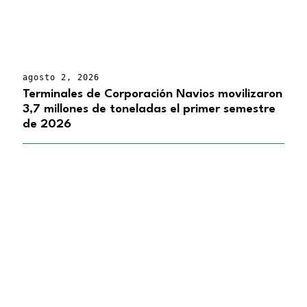
agosto 2, 2026
Terminales de Corporación Navios movilizaron
3,7 millones de toneladas el primer semestre
de 2026