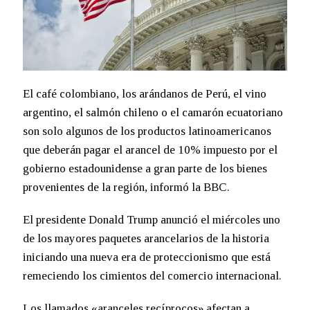
El café colombiano, los arándanos de Perú, el vino
argentino, el salmón chileno o el camarón ecuatoriano
son solo algunos de los productos latinoamericanos
que deberán pagar el arancel de 10% impuesto por el
gobierno estadounidense a gran parte de los bienes
provenientes de la región, informó la BBC.
El presidente Donald Trump anunció el miércoles uno
de los mayores paquetes arancelarios de la historia
iniciando una nueva era de proteccionismo que está
remeciendo los cimientos del comercio internacional.
Los llamados «aranceles recíprocos» afectan a