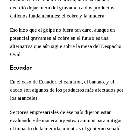
decidió dejar fuera del gravamen a dos productos
chilenos fundamentales: el cobre y la madera.
Eso hizo que el golpe no fuera tan duro, aunque un
potencial gravamen al cobre en el futuro es una
alternativa que aún sigue sobre la mesa del Despacho
Oval.
Ecuador
En el caso de Ecuador, el camarón, el banano, y el
cacao son algunos de los productos más afectados por
los aranceles.
Sectores empresariales de ese país dijeron estar
evaluando «de manera urgente» caminos para mitigar
el impacto de la medida, mientras el gobierno señaló