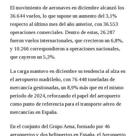
El movimiento de aeronaves en diciembre alcanzó los
36.644 vuelos, lo que supone un aumento del 3,1%
respecto al último mes del año anterior, con 36.553
operaciones comerciales. Dentro de estas, 26.287
fueron vuelos internacionales, que crecieron un 6,8%,
y 10.266 correspondieron a operaciones nacionales,
que cayeron un 5,3%.
La carga mantuvo en diciembre su tendencia al alza en
el aeropuerto madrileño, con 76.448 toneladas de
mercancía gestionadas, un 8,9% más que en el mismo
periodo de 2024, reforzando el papel del aeropuerto
como punto de referencia para el transporte aéreo de
mercancías en España.
En el conjunto del Grupo Aena, formado por 46
aeropuertos y dos helipuertos en España, el Aeropuerto