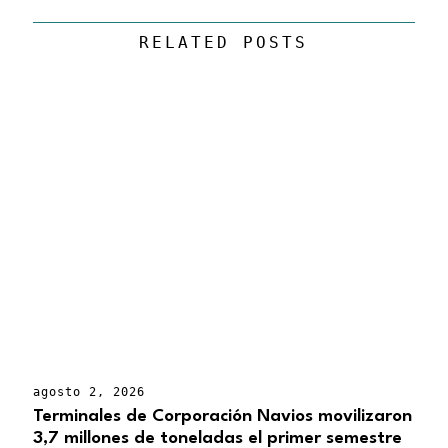
RELATED POSTS
agosto 2, 2026
Terminales de Corporación Navios movilizaron
3,7 millones de toneladas el primer semestre