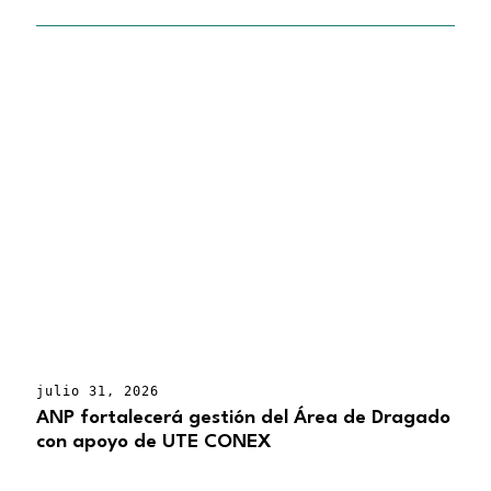
julio 31, 2026
ANP fortalecerá gestión del Área de Dragado
con apoyo de UTE CONEX