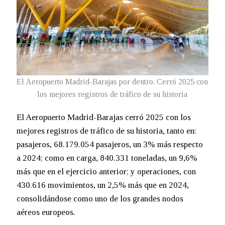
El Aeropuerto Madrid-Barajas por dentro. Cerró 2025 con
los mejores registros de tráfico de su historia
El Aeropuerto Madrid-Barajas cerró 2025 con los
mejores registros de tráfico de su historia, tanto en:
pasajeros, 68.179.054 pasajeros, un 3% más respecto
a 2024; como en carga, 840.331 toneladas, un 9,6%
más que en el ejercicio anterior; y operaciones, con
430.616 movimientos, un 2,5% más que en 2024,
consolidándose como uno de los grandes nodos
aéreos europeos.