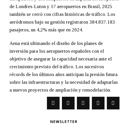
de Londres-Luton y 17 aeropuertos en Brasil, 2025
también se cerró con cifras históricas de tráfico. Los
aeródromos bajo su gestión registraron 384.837.183
pasajeros, un 4,2% más que en 2024.
Aena está ultimando el diseño de los planes de
inversión para los aeropuertos españoles con el
objetivo de asegurar la capacidad necesaria ante el
crecimiento previsto del tráfico. Los sucesivos
récords de los últimos años anticipan la presión futura
sobre las infraestructuras y la necesidad de adaptarlas
a nuevos proyectos de ampliación y remodelación.
NEWSLETTER