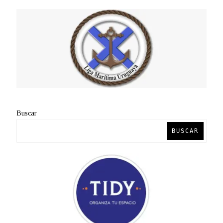
Buscar
BUSCAR