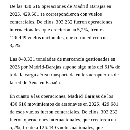
De las 430.616 operaciones de Madrid-Barajas en
2025, 429.681 se correspondieron con vuelos
comerciales. De ellos, 303.232 fueron operaciones
internacionales, que crecieron un 5,2%, frente a
126.449 vuelos nacionales, que retrocedieron un
3,5%.
Las 840.331 toneladas de mercancía gestionadas en
2025 por Madrid-Barajas supone algo más del 61% de
toda la carga aérea transportada en los aeropuertos de
la red de Aena en España.
En cuanto a las operaciones, Madrid-Barajas de los
430.616 movimientos de aeronaves en 2025, 429.681
de esos vuelos fueron comerciales. De ellos, 303.232
fueron operaciones internacionales, que crecieron un
5,2%, frente a 126.449 vuelos nacionales, que