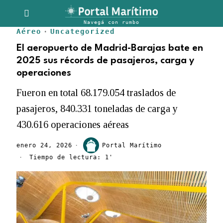
Aéreo
·
Uncategorized
El aeropuerto de Madrid-Barajas bate en
2025 sus récords de pasajeros, carga y
operaciones
Fueron en total 68.179.054 traslados de
pasajeros, 840.331 toneladas de carga y
430.616 operaciones aéreas
enero 24, 2026
Portal Marítimo
Tiempo de lectura: 1'