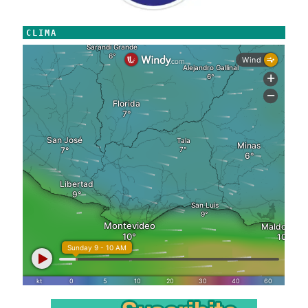
CLIMA