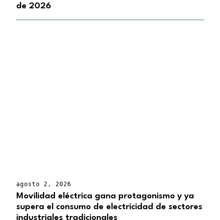
de 2026
agosto 2, 2026
Movilidad eléctrica gana protagonismo y ya
supera el consumo de electricidad de sectores
industriales tradicionales