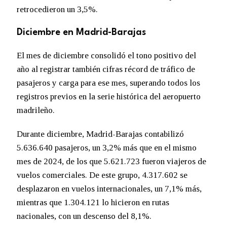
retrocedieron un 3,5%.
Diciembre en Madrid-Barajas
El mes de diciembre consolidó el tono positivo del
año al registrar también cifras récord de tráfico de
pasajeros y carga para ese mes, superando todos los
registros previos en la serie histórica del aeropuerto
madrileño.
Durante diciembre, Madrid-Barajas contabilizó
5.636.640 pasajeros, un 3,2% más que en el mismo
mes de 2024, de los que 5.621.723 fueron viajeros de
vuelos comerciales. De este grupo, 4.317.602 se
desplazaron en vuelos internacionales, un 7,1% más,
mientras que 1.304.121 lo hicieron en rutas
nacionales, con un descenso del 8,1%.