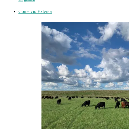
Comercio Exterior