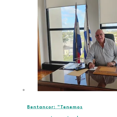
Bentancor: “Tenemos