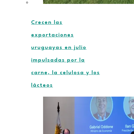
Crecen las
exportaciones
uruguayas en julio
impulsadas por la
carne, la celulosa y los
lácteos