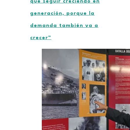
que seguir creciendo en
generación, porque la
demanda también va a
crecer”