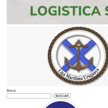
Buscar
BUSCAR