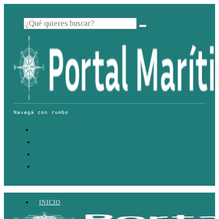
INICIO