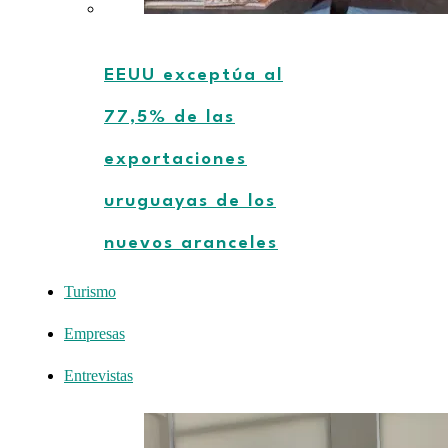
EEUU exceptúa al
77,5% de las
exportaciones
uruguayas de los
nuevos aranceles
Turismo
Empresas
Entrevistas