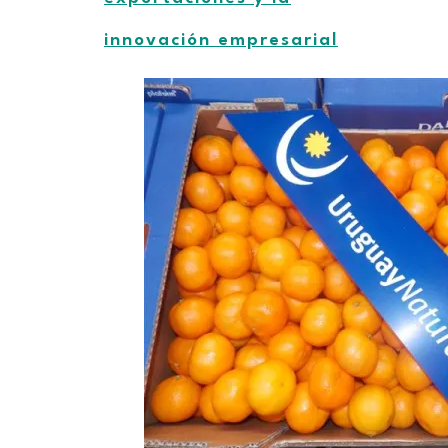
innovación empresarial