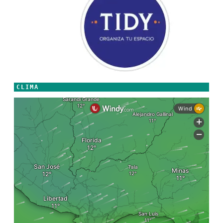
CLIMA