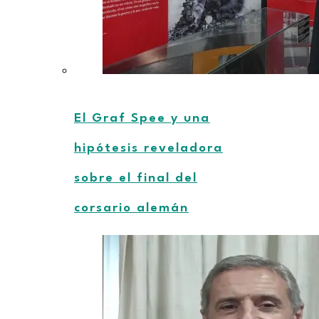
El Graf Spee y una
hipótesis reveladora
sobre el final del
corsario alemán