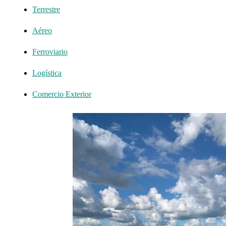
Terrestre
Aéreo
Ferroviario
Logística
Comercio Exterior