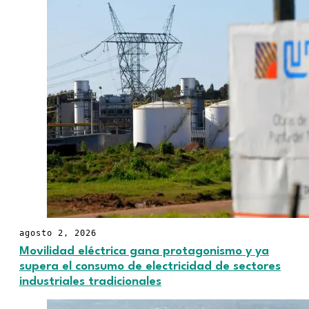
agosto 2, 2026
Movilidad eléctrica gana protagonismo y ya
supera el consumo de electricidad de sectores
industriales tradicionales