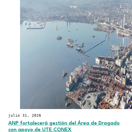
julio 31, 2026
ANP fortalecerá gestión del Área de Dragado
con apoyo de UTE CONEX