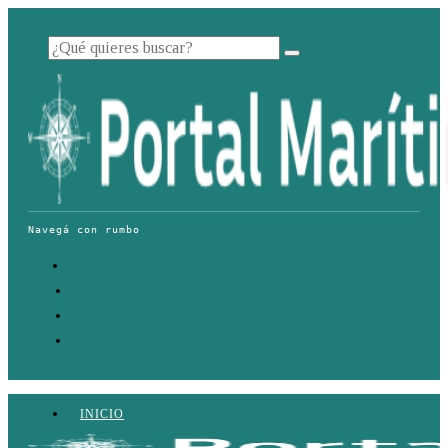
INICIO