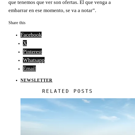
que tenemos que ver son ofertas. El que venga a
embarrar en ese momento, se va a notar”.
Share this
Facebook
X
Pinterest
Whatsapp
Email
NEWSLETTER
RELATED POSTS