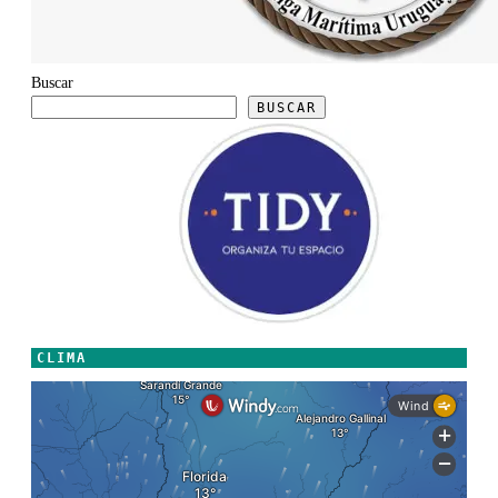
Buscar
BUSCAR
CLIMA