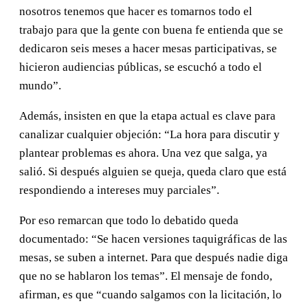
nosotros tenemos que hacer es tomarnos todo el
trabajo para que la gente con buena fe entienda que se
dedicaron seis meses a hacer mesas participativas, se
hicieron audiencias públicas, se escuchó a todo el
mundo”.
Además, insisten en que la etapa actual es clave para
canalizar cualquier objeción: “La hora para discutir y
plantear problemas es ahora. Una vez que salga, ya
salió. Si después alguien se queja, queda claro que está
respondiendo a intereses muy parciales”.
Por eso remarcan que todo lo debatido queda
documentado: “Se hacen versiones taquigráficas de las
mesas, se suben a internet. Para que después nadie diga
que no se hablaron los temas”. El mensaje de fondo,
afirman, es que “cuando salgamos con la licitación, lo