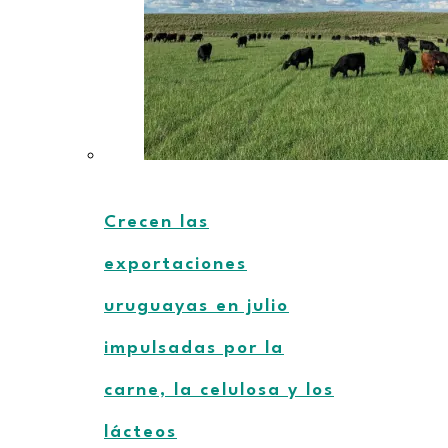
Crecen las
exportaciones
uruguayas en julio
impulsadas por la
carne, la celulosa y los
lácteos