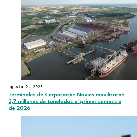
agosto 2, 2026
Terminales de Corporación Navios movilizaron
3,7 millones de toneladas el primer semestre
de 2026