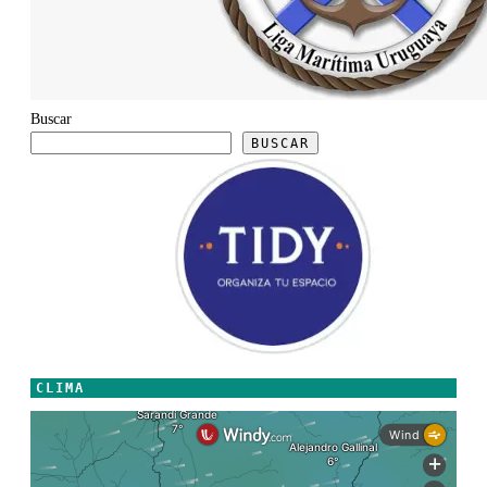
Buscar
BUSCAR
CLIMA