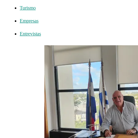
Turismo
Empresas
Entrevistas