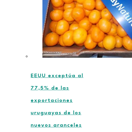
EEUU exceptúa al
77,5% de las
exportaciones
uruguayas de los
nuevos aranceles