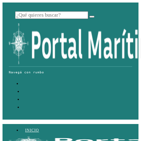
INICIO