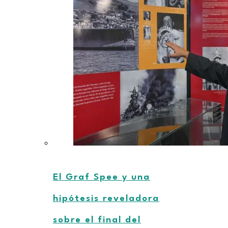
El Graf Spee y una
hipótesis reveladora
sobre el final del