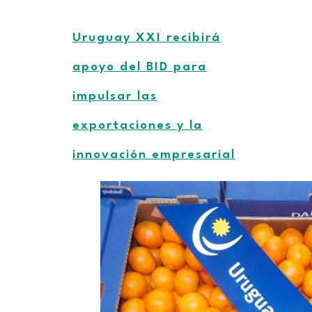
Uruguay XXI recibirá
apoyo del BID para
impulsar las
exportaciones y la
innovación empresarial