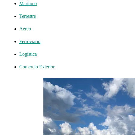
Marítimo
Terrestre
Aéreo
Ferroviario
Logística
Comercio Exterior