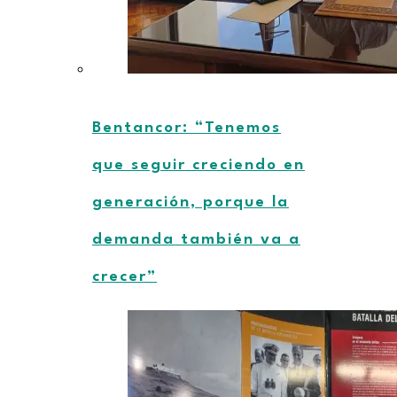
Bentancor: “Tenemos
que seguir creciendo en
generación, porque la
demanda también va a
crecer”