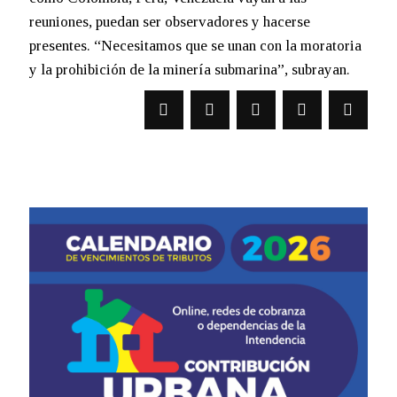
reuniones, puedan ser observadores y hacerse
presentes. “Necesitamos que se unan con la moratoria
y la prohibición de la minería submarina”, subrayan.