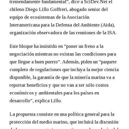
tremendamente fundamental”, dice a SciDev.Net el
chileno Diego Lillo Goffreri, abogado senior del
equipo de ecosistemas de la Asociación
Interamericana para la Defensa del Ambiente (Aida),
organización observadora de las reuniones de la ISA.
Este bloque ha insistido en “poner un freno a la
negociación mientras no existan las condiciones para
que llegue a buen puerto”. Además, piden un “paquete
completo de regulaciones que incluya la mejor ciencia
disponible, la garantía de que la minería marina va a
reportar beneficios y que no van a ser sólo costos
económicos y ambientales para los países en
desarrollo”, explica Lillo.
La propuesta consiste en una política general para la
protección del medio marino, que incluirá la discusión