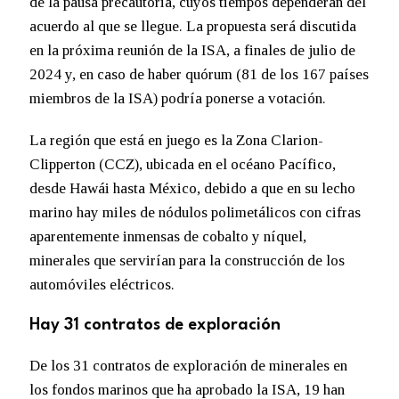
de la pausa precautoria, cuyos tiempos dependerán del
acuerdo al que se llegue. La propuesta será discutida
en la próxima reunión de la ISA, a finales de julio de
2024 y, en caso de haber quórum (81 de los 167 países
miembros de la ISA) podría ponerse a votación.
La región que está en juego es la Zona Clarion-
Clipperton (CCZ), ubicada en el océano Pacífico,
desde Hawái hasta México, debido a que en su lecho
marino hay miles de nódulos polimetálicos con cifras
aparentemente inmensas de cobalto y níquel,
minerales que servirían para la construcción de los
automóviles eléctricos.
Hay 31 contratos de exploración
De los 31 contratos de exploración de minerales en
los fondos marinos que ha aprobado la ISA, 19 han