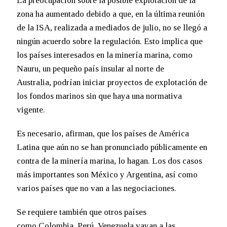
La preocupación sobre la posible explotación de la
zona ha aumentado debido a que, en la última reunión
de la ISA, realizada a mediados de julio, no se llegó a
ningún acuerdo sobre la regulación. Esto implica que
los países interesados en la minería marina, como
Nauru, un pequeño país insular al norte de
Australia, podrían iniciar proyectos de explotación de
los fondos marinos sin que haya una normativa
vigente.
Es necesario, afirman, que los países de América
Latina que aún no se han pronunciado públicamente en
contra de la minería marina, lo hagan. Los dos casos
más importantes son México y Argentina, así como
varios países que no van a las negociaciones.
Se requiere también que otros países
como Colombia, Perú, Venezuela vayan a las