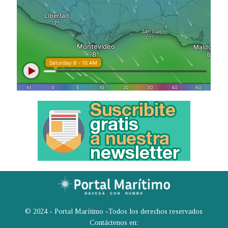
© 2024 - Portal Marítimo -Todos los derechos reservados
Contáctenos en: