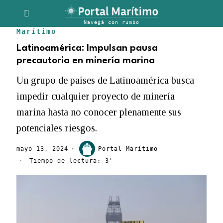
Marítimo
Latinoamérica: Impulsan pausa
precautoria en minería marina
Un grupo de países de Latinoamérica busca
impedir cualquier proyecto de minería
marina hasta no conocer plenamente sus
potenciales riesgos.
mayo 13, 2024
Portal Marítimo
Tiempo de lectura: 3'