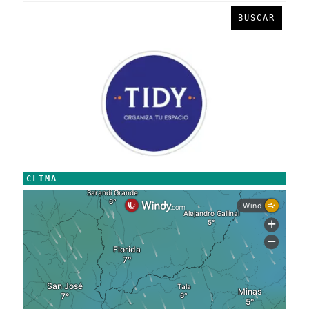
BUSCAR
CLIMA