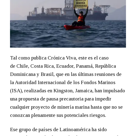
Tal como publica Crónica Viva, este es el caso
de Chile, Costa Rica, Ecuador, Panamá, República
Dominicana y Brasil, que en las últimas reuniones de
la Autoridad Internacional de los Fondos Marinos
(ISA), realizadas en Kingston, Jamaica, han impulsado
una propuesta de pausa precautoria para impedir
cualquier proyecto de minería marina hasta que no se
conozcan plenamente sus potenciales riesgos.
Ese grupo de países de Latinoamérica ha sido