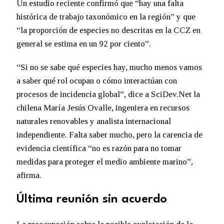
Un estudio reciente confirmó que “hay una falta
histórica de trabajo taxonómico en la región” y que
“la proporción de especies no descritas en la CCZ en
general se estima en un 92 por ciento”.
“Si no se sabe qué especies hay, mucho menos vamos
a saber qué rol ocupan o cómo interactúan con
procesos de incidencia global”, dice a SciDev.Net la
chilena María Jesús Ovalle, ingeniera en recursos
naturales renovables y analista internacional
independiente. Falta saber mucho, pero la carencia de
evidencia científica “no es razón para no tomar
medidas para proteger el medio ambiente marino”,
afirma.
Última reunión sin acuerdo