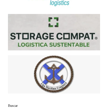
Buscar