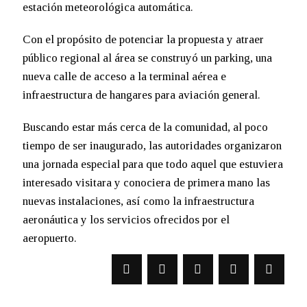
estación meteorológica automática.
Con el propósito de potenciar la propuesta y atraer
público regional al área se construyó un parking, una
nueva calle de acceso a la terminal aérea e
infraestructura de hangares para aviación general.
Buscando estar más cerca de la comunidad, al poco
tiempo de ser inaugurado, las autoridades organizaron
una jornada especial para que todo aquel que estuviera
interesado visitara y conociera de primera mano las
nuevas instalaciones, así como la infraestructura
aeronáutica y los servicios ofrecidos por el
aeropuerto.