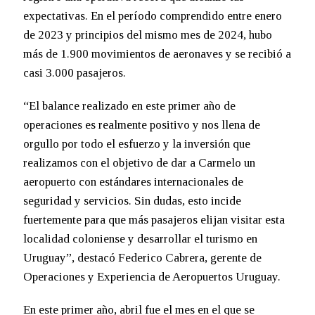
expectativas. En el período comprendido entre enero
de 2023 y principios del mismo mes de 2024, hubo
más de 1.900 movimientos de aeronaves y se recibió a
casi 3.000 pasajeros.
“El balance realizado en este primer año de
operaciones es realmente positivo y nos llena de
orgullo por todo el esfuerzo y la inversión que
realizamos con el objetivo de dar a Carmelo un
aeropuerto con estándares internacionales de
seguridad y servicios. Sin dudas, esto incide
fuertemente para que más pasajeros elijan visitar esta
localidad coloniense y desarrollar el turismo en
Uruguay”, destacó Federico Cabrera, gerente de
Operaciones y Experiencia de Aeropuertos Uruguay.
En este primer año, abril fue el mes en el que se