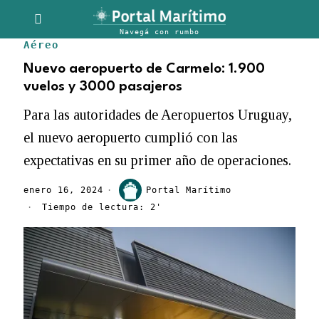
Aéreo
Nuevo aeropuerto de Carmelo: 1.900
vuelos y 3000 pasajeros
Para las autoridades de Aeropuertos Uruguay,
el nuevo aeropuerto cumplió con las
expectativas en su primer año de operaciones.
enero 16, 2024
Portal Marítimo
Tiempo de lectura: 2'