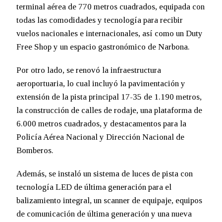
terminal aérea de 770 metros cuadrados, equipada con
todas las comodidades y tecnología para recibir
vuelos nacionales e internacionales, así como un Duty
Free Shop y un espacio gastronómico de Narbona.
Por otro lado, se renovó la infraestructura
aeroportuaria, lo cual incluyó la pavimentación y
extensión de la pista principal 17-35 de 1.190 metros,
la construcción de calles de rodaje, una plataforma de
6.000 metros cuadrados, y destacamentos para la
Policía Aérea Nacional y Dirección Nacional de
Bomberos.
Además, se instaló un sistema de luces de pista con
tecnología LED de última generación para el
balizamiento integral, un scanner de equipaje, equipos
de comunicación de última generación y una nueva