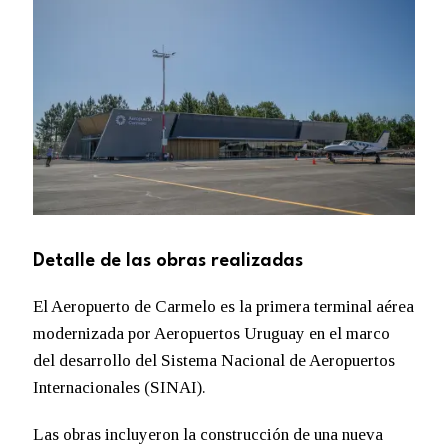
Detalle de las obras realizadas
El Aeropuerto de Carmelo es la primera terminal aérea
modernizada por Aeropuertos Uruguay en el marco
del desarrollo del Sistema Nacional de Aeropuertos
Internacionales (SINAI).
Las obras incluyeron la construcción de una nueva