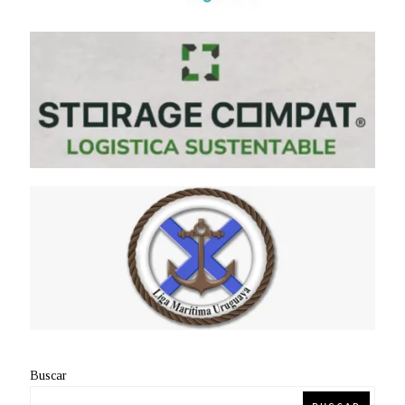
Buscar