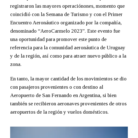
registraron las mayores operaciónones, momento que
coincidió con la Semana de Turismo y con el Primer
Encuentro Aeronáutico organizado por la compañía,
denominado “AeroCarmelo 2023”. Este evento fue
una oportunidad para promover este punto de
referencia para la comunidad aeronáutica de Uruguay
y de la región, así como para atraer nuevo público a la
zona.
En tanto, la mayor cantidad de los movimientos se dio
con pasajeros provenientes o con destino al
Aeropuerto de San Fernando en Argentina, si bien
también se recibieron aeronaves provenientes de otros
aeropuertos de la región y vuelos domésticos.