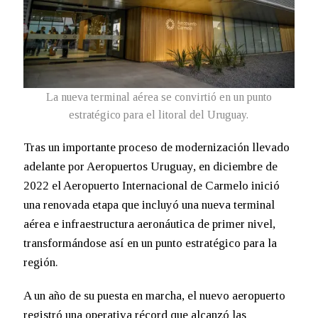
La nueva terminal aérea se convirtió en un punto
estratégico para el litoral del Uruguay.
Tras un importante proceso de modernización llevado
adelante por Aeropuertos Uruguay, en diciembre de
2022 el Aeropuerto Internacional de Carmelo inició
una renovada etapa que incluyó una nueva terminal
aérea e infraestructura aeronáutica de primer nivel,
transformándose así en un punto estratégico para la
región.
A un año de su puesta en marcha, el nuevo aeropuerto
registró una operativa récord que alcanzó las