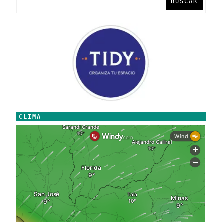
BUSCAR
CLIMA