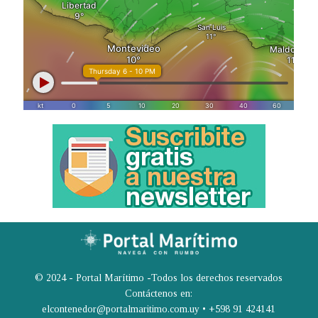
© 2024 - Portal Marítimo -Todos los derechos reservados
Contáctenos en:
elcontenedor@portalmaritimo.com.uy • +598 91 424141