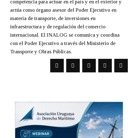
competencia para actuar en el país y en el exterior y
actúa como órgano asesor del Poder Ejecutivo en
materia de transporte, de inversiones en
infraestructura y de regulación del comercio
internacional. El INALOG se comunica y coordina
con el Poder Ejecutivo a través del Ministerio de
Transporte y Obras Públicas.