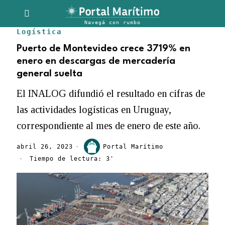
Logística
Puerto de Montevideo crece 3719% en
enero en descargas de mercadería
general suelta
El INALOG difundió el resultado en cifras de
las actividades logísticas en Uruguay,
correspondiente al mes de enero de este año.
abril 26, 2023
Portal Marítimo
Tiempo de lectura: 3'