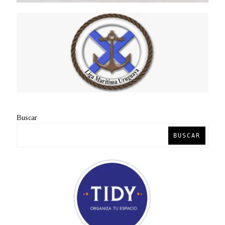
Buscar
BUSCAR