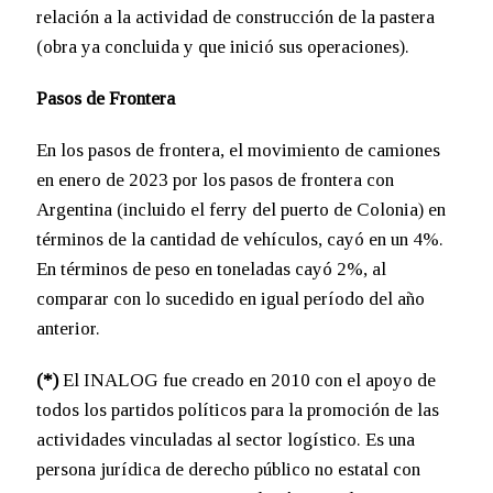
relación a la actividad de construcción de la pastera
(obra ya concluida y que inició sus operaciones).
Pasos de Frontera
En los pasos de frontera, el movimiento de camiones
en enero de 2023 por los pasos de frontera con
Argentina (incluido el ferry del puerto de Colonia) en
términos de la cantidad de vehículos, cayó en un 4%.
En términos de peso en toneladas cayó 2%, al
comparar con lo sucedido en igual período del año
anterior.
(*)
El INALOG fue creado en 2010 con el apoyo de
todos los partidos políticos para la promoción de las
actividades vinculadas al sector logístico. Es una
persona jurídica de derecho público no estatal con