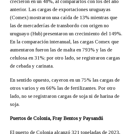
crecieron en un 48%, al compararlos con los del año
anterior. Las cargas de exportaciones uruguayas
(Comex) mostraron una caída de 13% mientras que
las de mercaderías de transbordo con origen no
uruguayo (Hub) presentaron un crecimiento del 149%.
En la comparación interanual, las cargas Comex que
aumentaron fueron las de malta en 793% y las de
celulosa en 31%; por otro lado, se registraron cargas
de cebada y carinata.
En sentido opuesto, cayeron en un 75% las cargas de
otros varios y en 66% las de fertilizantes. Por otro
lado, no se registraron cargas de soja ni de harina de
soja.
Puertos de Colonia, Fray Bentos y Paysandú
El puerto de Colonia alcanzó 321 toneladas de 2023,