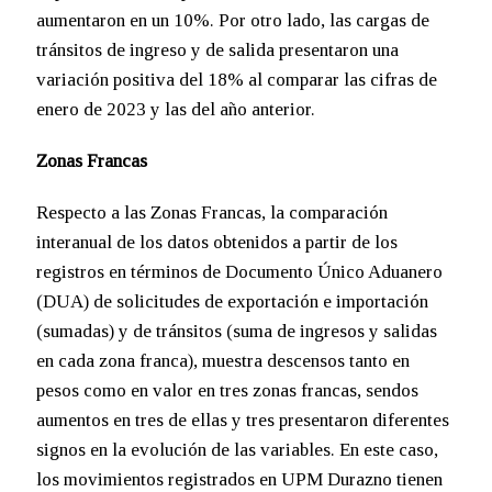
aumentaron en un 10%. Por otro lado, las cargas de
tránsitos de ingreso y de salida presentaron una
variación positiva del 18% al comparar las cifras de
enero de 2023 y las del año anterior.
Zonas Francas
Respecto a las Zonas Francas, la comparación
interanual de los datos obtenidos a partir de los
registros en términos de Documento Único Aduanero
(DUA) de solicitudes de exportación e importación
(sumadas) y de tránsitos (suma de ingresos y salidas
en cada zona franca), muestra descensos tanto en
pesos como en valor en tres zonas francas, sendos
aumentos en tres de ellas y tres presentaron diferentes
signos en la evolución de las variables. En este caso,
los movimientos registrados en UPM Durazno tienen