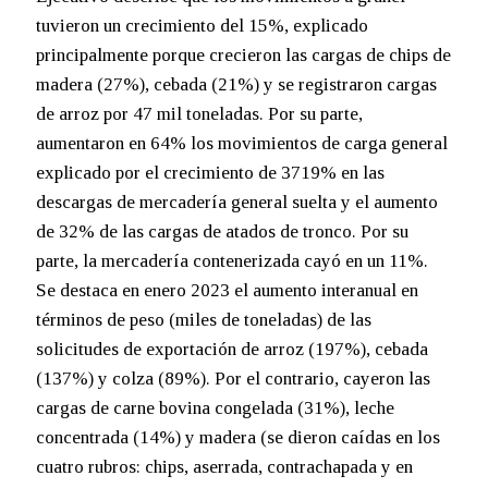
tuvieron un crecimiento del 15%, explicado
principalmente porque crecieron las cargas de chips de
madera (27%), cebada (21%) y se registraron cargas
de arroz por 47 mil toneladas. Por su parte,
aumentaron en 64% los movimientos de carga general
explicado por el crecimiento de 3719% en las
descargas de mercadería general suelta y el aumento
de 32% de las cargas de atados de tronco. Por su
parte, la mercadería contenerizada cayó en un 11%.
Se destaca en enero 2023 el aumento interanual en
términos de peso (miles de toneladas) de las
solicitudes de exportación de arroz (197%), cebada
(137%) y colza (89%). Por el contrario, cayeron las
cargas de carne bovina congelada (31%), leche
concentrada (14%) y madera (se dieron caídas en los
cuatro rubros: chips, aserrada, contrachapada y en