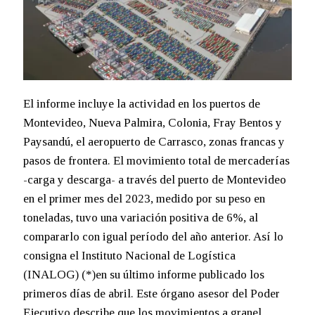
El informe incluye la actividad en los puertos de
Montevideo, Nueva Palmira, Colonia, Fray Bentos y
Paysandú, el aeropuerto de Carrasco, zonas francas y
pasos de frontera. El movimiento total de mercaderías
-carga y descarga- a través del puerto de Montevideo
en el primer mes del 2023, medido por su peso en
toneladas, tuvo una variación positiva de 6%, al
compararlo con igual período del año anterior. Así lo
consigna el Instituto Nacional de Logística
(INALOG) (*)en su último informe publicado los
primeros días de abril. Este órgano asesor del Poder
Ejecutivo describe que los movimientos a granel