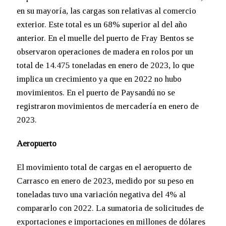
en su mayoría, las cargas son relativas al comercio
exterior. Este total es un 68% superior al del año
anterior. En el muelle del puerto de Fray Bentos se
observaron operaciones de madera en rolos por un
total de 14.475 toneladas en enero de 2023, lo que
implica un crecimiento ya que en 2022 no hubo
movimientos. En el puerto de Paysandú no se
registraron movimientos de mercadería en enero de
2023.
Aeropuerto
El movimiento total de cargas en el aeropuerto de
Carrasco en enero de 2023, medido por su peso en
toneladas tuvo una variación negativa del 4% al
compararlo con 2022. La sumatoria de solicitudes de
exportaciones e importaciones en millones de dólares