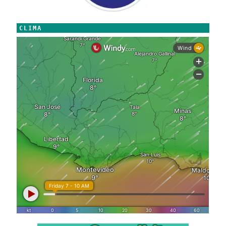
CLIMA