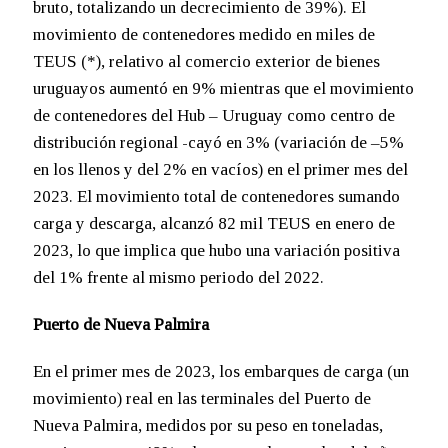
bruto, totalizando un decrecimiento de 39%). El
movimiento de contenedores medido en miles de
TEUS (*), relativo al comercio exterior de bienes
uruguayos aumentó en 9% mientras que el movimiento
de contenedores del Hub – Uruguay como centro de
distribución regional -cayó en 3% (variación de –5%
en los llenos y del 2% en vacíos) en el primer mes del
2023. El movimiento total de contenedores sumando
carga y descarga, alcanzó 82 mil TEUS en enero de
2023, lo que implica que hubo una variación positiva
del 1% frente al mismo periodo del 2022.
Puerto de Nueva Palmira
En el primer mes de 2023, los embarques de carga (un
movimiento) real en las terminales del Puerto de
Nueva Palmira, medidos por su peso en toneladas,