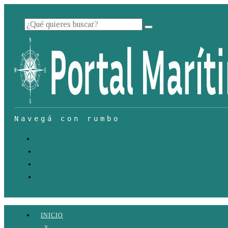
INICIO