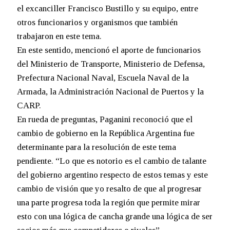
el excanciller Francisco Bustillo y su equipo, entre
otros funcionarios y organismos que también
trabajaron en este tema.
En este sentido, mencionó el aporte de funcionarios
del Ministerio de Transporte, Ministerio de Defensa,
Prefectura Nacional Naval, Escuela Naval de la
Armada, la Administración Nacional de Puertos y la
CARP.
En rueda de preguntas, Paganini reconoció que el
cambio de gobierno en la República Argentina fue
determinante para la resolución de este tema
pendiente. “Lo que es notorio es el cambio de talante
del gobierno argentino respecto de estos temas y este
cambio de visión que yo resalto de que al progresar
una parte progresa toda la región que permite mirar
esto con una lógica de cancha grande una lógica de ser