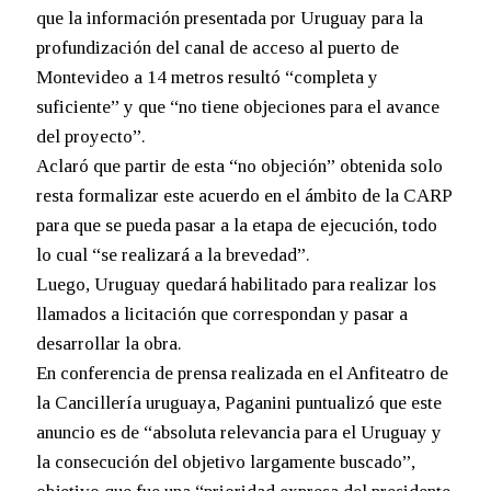
que la información presentada por Uruguay para la
profundización del canal de acceso al puerto de
Montevideo a 14 metros resultó “completa y
suficiente” y que “no tiene objeciones para el avance
del proyecto”.
Aclaró que partir de esta “no objeción” obtenida solo
resta formalizar este acuerdo en el ámbito de la CARP
para que se pueda pasar a la etapa de ejecución, todo
lo cual “se realizará a la brevedad”.
Luego, Uruguay quedará habilitado para realizar los
llamados a licitación que correspondan y pasar a
desarrollar la obra.
En conferencia de prensa realizada en el Anfiteatro de
la Cancillería uruguaya, Paganini puntualizó que este
anuncio es de “absoluta relevancia para el Uruguay y
la consecución del objetivo largamente buscado”,