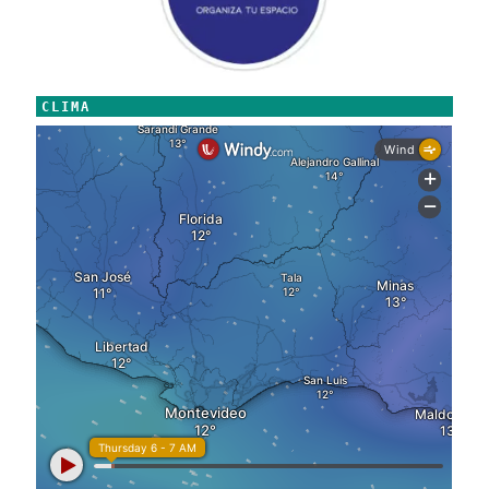
CLIMA