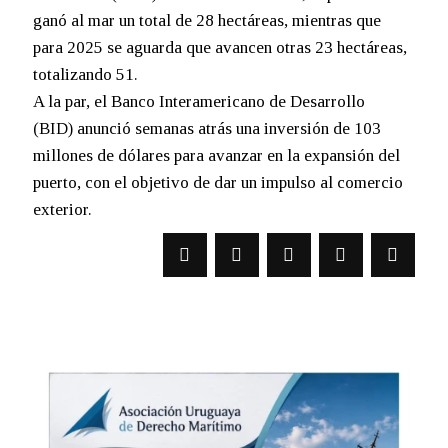
ganó al mar un total de 28 hectáreas, mientras que
para 2025 se aguarda que avancen otras 23 hectáreas,
totalizando 51.
A la par, el Banco Interamericano de Desarrollo
(BID) anunció semanas atrás una inversión de 103
millones de dólares para avanzar en la expansión del
puerto, con el objetivo de dar un impulso al comercio
exterior.