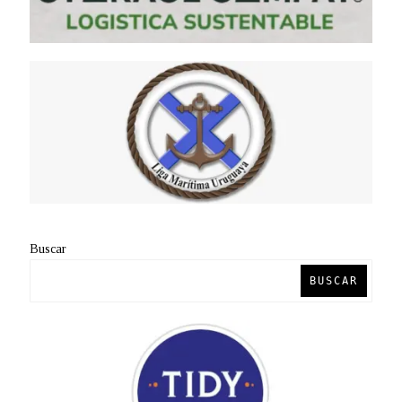
Buscar
BUSCAR