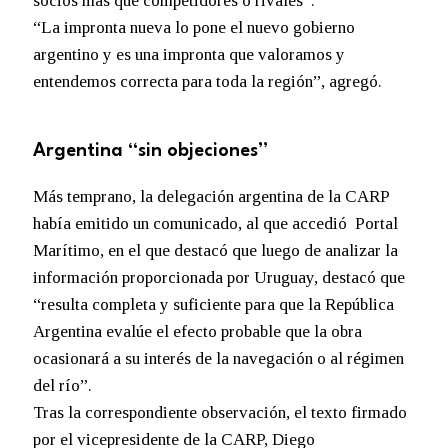
socios más que competidores o rivales”.
“La impronta nueva lo pone el nuevo gobierno
argentino y es una impronta que valoramos y
entendemos correcta para toda la región”, agregó.
Argentina “sin objeciones”
Más temprano, la delegación argentina de la CARP
había emitido un comunicado, al que accedió Portal
Marítimo, en el que destacó que luego de analizar la
información proporcionada por Uruguay, destacó que
“resulta completa y suficiente para que la República
Argentina evalúe el efecto probable que la obra
ocasionará a su interés de la navegación o al régimen
del río”.
Tras la correspondiente observación, el texto firmado
por el vicepresidente de la CARP, Diego