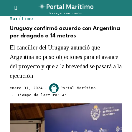
Marítimo
Uruguay confirmó acuerdo con Argentina
por dragado a 14 metros
El canciller del Uruguay anunció que
Argentina no puso objeciones para el avance
del proyecto y que a la brevedad se pasará a la
ejecución
enero 31, 2024
Portal Marítimo
Tiempo de lectura: 4'