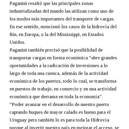
Paganini resaltó que las principales zonas
industrializadas del mundo las utilizan como uno de
los modos más importantes del transporte de cargas.
En ese sentido, mencionó los casos de la hidrovía del
Rin, en Europa, o la del Mississippi, en Estados
Unidos.
Paganini también precisó que la posibilidad de
transportar cargas en forma económica “abre grandes
oportunidades a la radicación de inversiones a lo
largo de toda una cuenca, además de la actividad
económica de los puertos, todo lo cual, se transforma
en puestos de trabajo, en comercio y en una actividad
económica que derrama en toda la economía”.
“Poder avanzar en el desarrollo de nuestro puerto
captando buques de mayor calado es bueno para el
Uruguay pero también lo es para toda la Hidrovía
porque al invertir nuestro país en mejorar el acceso, se