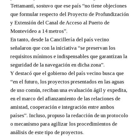
Tettamanti, sostuvo que ese país “no tiene objeciones
que formular respecto del Proyecto de Profundización
y Extensión del Canal de Acceso al Puerto de
Montevideo a 14 metros”.
En tanto, desde la Cancillería del país vecino
señalaron que con la iniciativa “se preservan los
requisitos mínimos e indispensables que garantizan la
seguridad de la navegación en dicha zona”.
Y destacó que el gobierno del país vecino busca que
“en el futuro, los proyectos presentados en las aguas
de uso común, reciban una evaluación ágil y expedita,
en el marco del afianzamiento de las relaciones de
amistad, cooperación e integración entre ambos
países”. Incluso, propuso la redacción de un protocolo
o mecanismo para agilizar los procedimientos de
análisis de este tipo de proyectos.