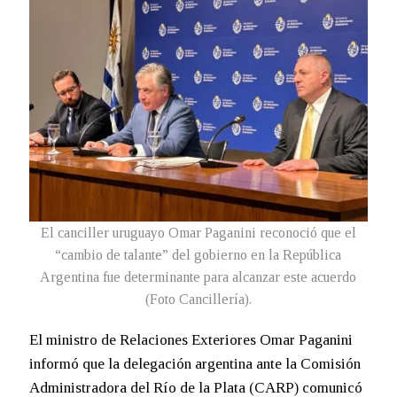
El canciller uruguayo Omar Paganini reconoció que el
“cambio de talante” del gobierno en la República
Argentina fue determinante para alcanzar este acuerdo
(Foto Cancillería).
El ministro de Relaciones Exteriores Omar Paganini
informó que la delegación argentina ante la Comisión
Administradora del Río de la Plata (CARP) comunicó