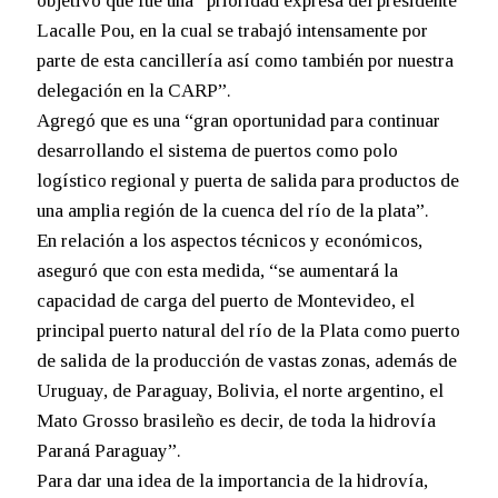
objetivo que fue una “prioridad expresa del presidente
Lacalle Pou, en la cual se trabajó intensamente por
parte de esta cancillería así como también por nuestra
delegación en la CARP”.
Agregó que es una “gran oportunidad para continuar
desarrollando el sistema de puertos como polo
logístico regional y puerta de salida para productos de
una amplia región de la cuenca del río de la plata”.
En relación a los aspectos técnicos y económicos,
aseguró que con esta medida, “se aumentará la
capacidad de carga del puerto de Montevideo, el
principal puerto natural del río de la Plata como puerto
de salida de la producción de vastas zonas, además de
Uruguay, de Paraguay, Bolivia, el norte argentino, el
Mato Grosso brasileño es decir, de toda la hidrovía
Paraná Paraguay”.
Para dar una idea de la importancia de la hidrovía,