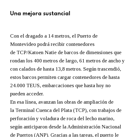
Una mejora sustancial
Con el dragado a 14 metros, el Puerto de
Montevideo podrá recibir contenedores
de TCP/Katoen Natie de barcos de dimensiones que
rondan los 400 metros de largo, 61 metros de ancho y
con calados de hasta 13,8 metros. Según trascendió,
estos barcos permiten cargar contenedores de hasta
24.000 TEUS, embarcaciones que hasta hoy no
pueden acceder.
En esa línea, avanzan las obras de ampliación de
la Terminal Cuenca del Plata (TCP), con trabajos de
perforación y voladura de roca del lecho marino,
según anticiparon desde la Administración Nacional
de Puertos (ANP). Gracias a las tareas, el puerto le