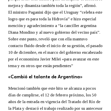
mejora y dinamiza también toda la región”, afirmó.
El ministro Paganini dijo que el Uruguay “celebra este
logro que es para toda la Hidrovía” e hizo especial
mención y agradecimiento a “la canciller argentina
Diana Mondino y al nuevo gobierno del vecino país”.
Sobre este punto, reveló que con ella mantuvo
contacto fluido desde el inicio de su gestión, el pasado
10 de diciembre, en el marco del gobierno encabezado
por el economista Javier Milei «para avanzar en este
tema y en otros que están pendientes”
«Cambió el talante de Argentina»
Mencionó también que este hito se alcanza a pocos
días de cumplirse, el 12 de febrero próximo, los 50
años de la entrada en vigencia del Tratado del Río de
la Plata y destacó el trabajo realizado por su antecesor