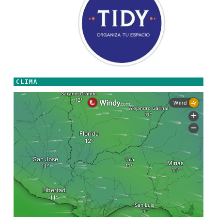
CLIMA