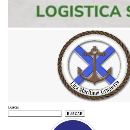
Buscar
BUSCAR