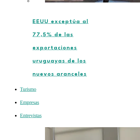
EEUU exceptúa al
77,5% de las
exportaciones
uruguayas de los
nuevos aranceles
Turismo
Empresas
Entrevistas