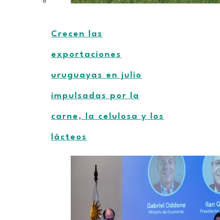
Crecen las
exportaciones
uruguayas en julio
impulsadas por la
carne, la celulosa y los
lácteos