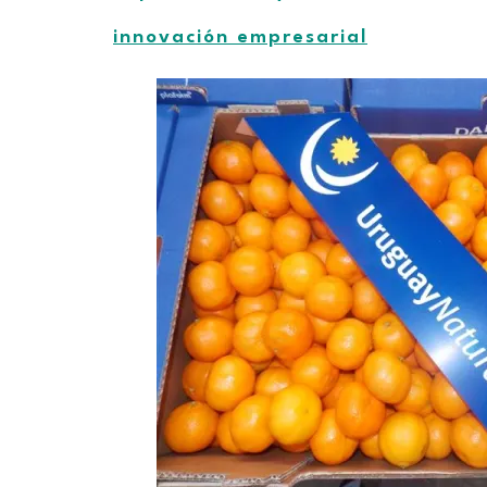
innovación empresarial