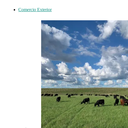
Comercio Exterior