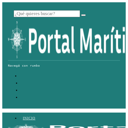
INICIO