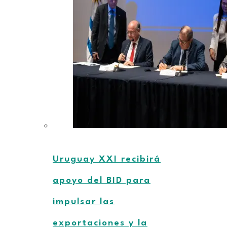
Uruguay XXI recibirá
apoyo del BID para
impulsar las
exportaciones y la