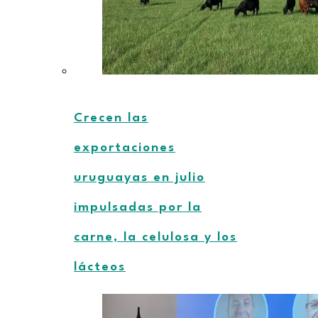
Crecen las
exportaciones
uruguayas en julio
impulsadas por la
carne, la celulosa y los
lácteos