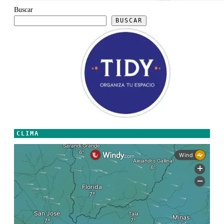
Buscar
BUSCAR
CLIMA