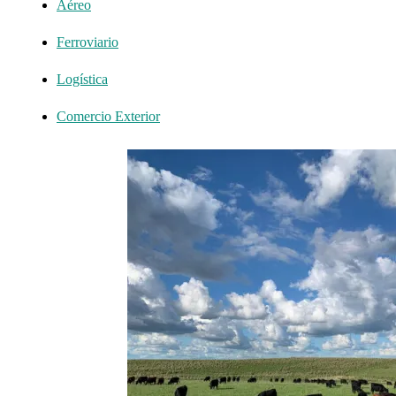
Aéreo
Ferroviario
Logística
Comercio Exterior