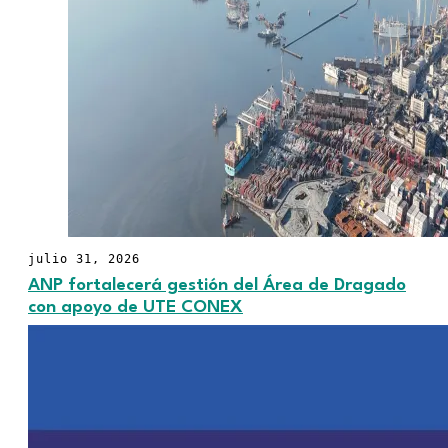
julio 31, 2026
ANP fortalecerá gestión del Área de Dragado
con apoyo de UTE CONEX