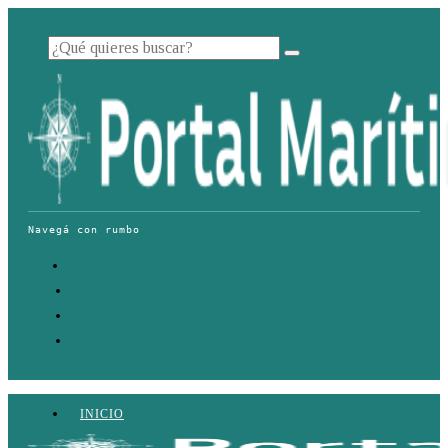
INICIO