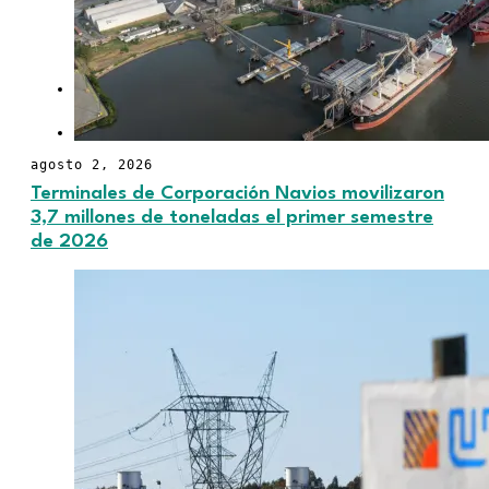
para pequeños
productores
OPINIÓN
CONTACTO
agosto 2, 2026
Terminales de Corporación Navios movilizaron
3,7 millones de toneladas el primer semestre
de 2026