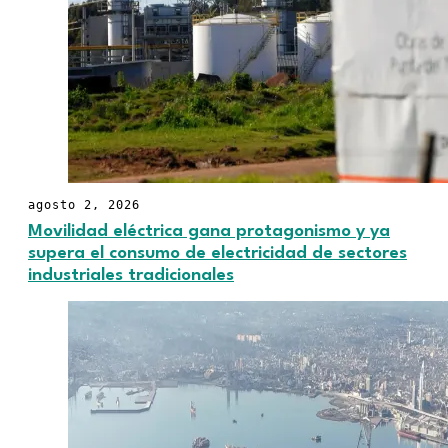
agosto 2, 2026
Movilidad eléctrica gana protagonismo y ya
supera el consumo de electricidad de sectores
industriales tradicionales