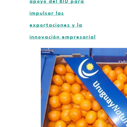
apoyo del BID para
impulsar las
exportaciones y la
innovación empresarial