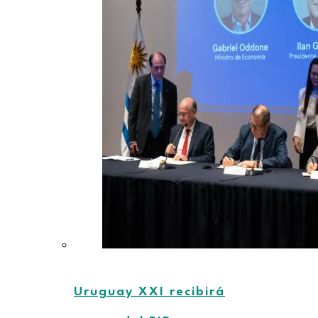
Uruguay XXI recibirá