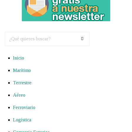
Inicio
Marítimo
Terrestre
Aéreo
Ferroviario
Logística