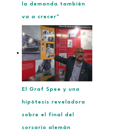
la demanda también
va a crecer”
El Graf Spee y una
hipótesis reveladora
sobre el final del
corsario alemán