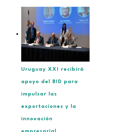
Uruguay XXI recibirá
apoyo del BID para
impulsar las
exportaciones y la
innovación
empresarial