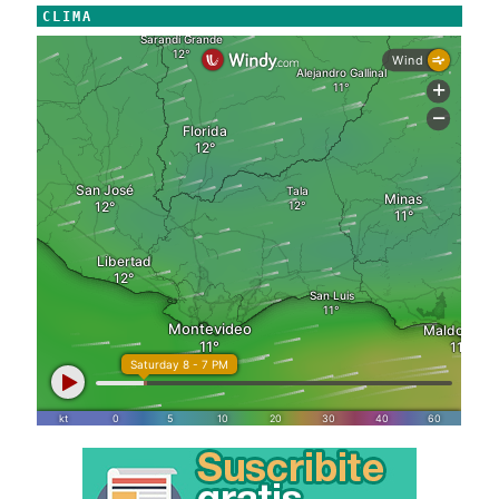
CLIMA