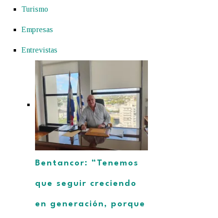
Turismo
Empresas
Entrevistas
Bentancor: “Tenemos
que seguir creciendo
en generación, porque