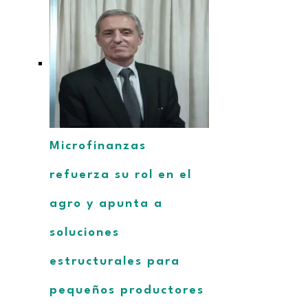
Microfinanzas
refuerza su rol en el
agro y apunta a
soluciones
estructurales para
pequeños productores