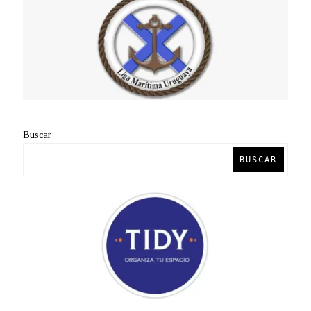
Buscar
BUSCAR