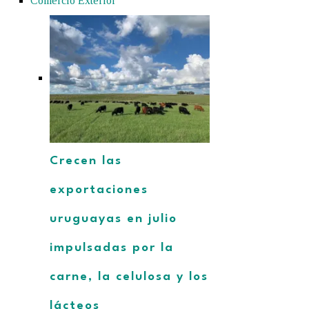
Comercio Exterior
Crecen las
exportaciones
uruguayas en julio
impulsadas por la
carne, la celulosa y los
lácteos