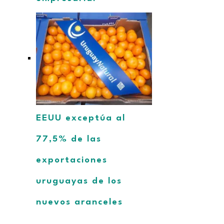
EEUU exceptúa al
77,5% de las
exportaciones
uruguayas de los
nuevos aranceles