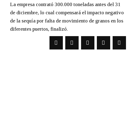
La empresa contrató 300.000 toneladas antes del 31
de diciembre, lo cual compensará el impacto negativo
de la sequía por falta de movimiento de granos en los
diferentes puertos, finalizó.