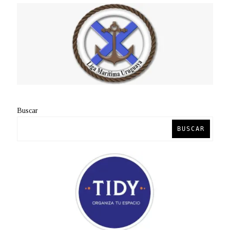
Buscar
BUSCAR