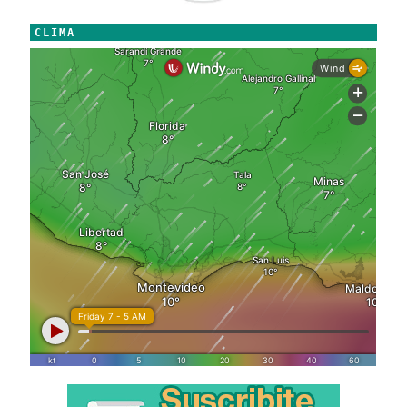
CLIMA