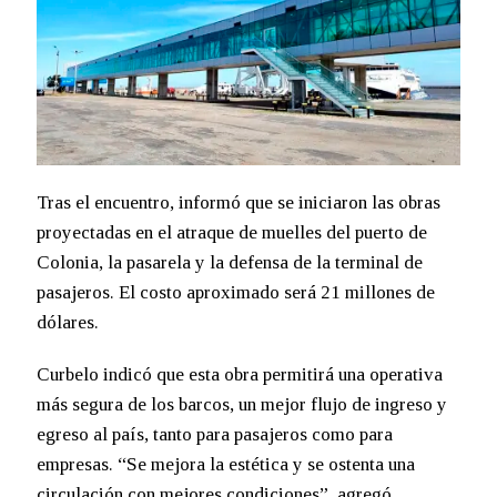
Tras el encuentro, informó que se iniciaron las obras
proyectadas en el atraque de muelles del puerto de
Colonia, la pasarela y la defensa de la terminal de
pasajeros. El costo aproximado será 21 millones de
dólares.
Curbelo indicó que esta obra permitirá una operativa
más segura de los barcos, un mejor flujo de ingreso y
egreso al país, tanto para pasajeros como para
empresas. “Se mejora la estética y se ostenta una
circulación con mejores condiciones”, agregó.