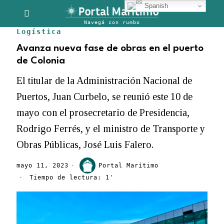
Spanish
Logística
Avanza nueva fase de obras en el puerto
de Colonia
El titular de la Administración Nacional de
Puertos, Juan Curbelo, se reunió este 10 de
mayo con el prosecretario de Presidencia,
Rodrigo Ferrés, y el ministro de Transporte y
Obras Públicas, José Luis Falero.
mayo 11, 2023
Portal Marítimo
Tiempo de lectura: 1'