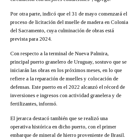
Por otra parte, indicó que el 31 de mayo comenzará el
proceso de licitación del muelle de madera en Colonia
del Sacramento, cuya culminación de obras está
prevista para 2024.
Con respecto a la terminal de Nueva Palmira,
principal puerto granelero de Uruguay, sostuvo que se
iniciarán las obras en los próximos meses, en lo que
refiere a la reparación de muelles y colocación de
defensas. Este puerto en el 2022 alcanzó el récord de
inversiones e ingresos con actividad granelera y de
fertilizantes, informó.
El jerarca destacó también que se realizó una
operativa histórica en dicho puerto, con el primer
embarque de mineral de hierro proveniente de Brasil.