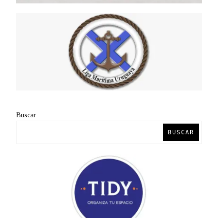
Buscar
BUSCAR