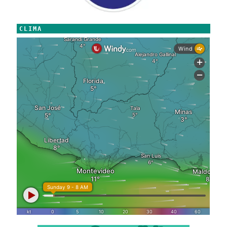
CLIMA