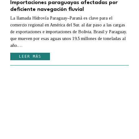
Importaciones paraguayas afectadas por
deficiente navegación fluvial
La llamada Hidrovía Paraguay–Paraná es clave para el
comercio regional en América del Sur, al dar paso a las cargas
de exportaciones e importaciones de Bolivia, Brasil y Paraguay,
que mueven por esas aguas unos 19,5 millones de toneladas al
año.…
LEER MÁS