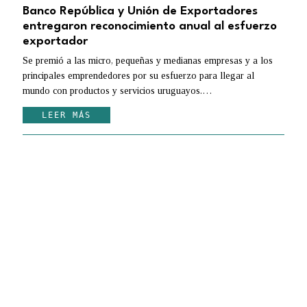
Banco República y Unión de Exportadores
entregaron reconocimiento anual al esfuerzo
exportador
Se premió a las micro, pequeñas y medianas empresas y a los
principales emprendedores por su esfuerzo para llegar al
mundo con productos y servicios uruguayos.…
LEER MÁS