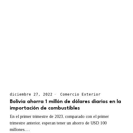
diciembre 27, 2022
Comercio Exterior
Bolivia ahorra 1 millón de dólares diarios en la
importación de combustibles
En el primer trimestre de 2023, comparado con el primer
trimestre anterior, esperan tener un ahorro de USD 100
millones.…