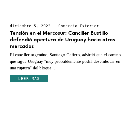
diciembre 5, 2022
Comercio Exterior
Tensión en el Mercosur: Canciller Bustillo
defendió apertura de Uruguay hacia otros
mercados
El canciller argentino, Santiago Cafiero, advirtió que el camino
que sigue Uruguay “muy probablemente podrá desembocar en
una ruptura” del bloque.…
LEER MÁS