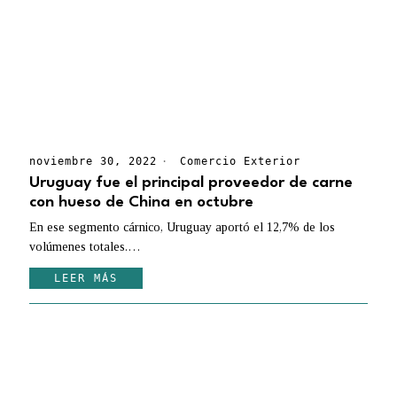
noviembre 30, 2022
Comercio Exterior
Uruguay fue el principal proveedor de carne
con hueso de China en octubre
En ese segmento cárnico, Uruguay aportó el 12,7% de los
volúmenes totales.…
LEER MÁS