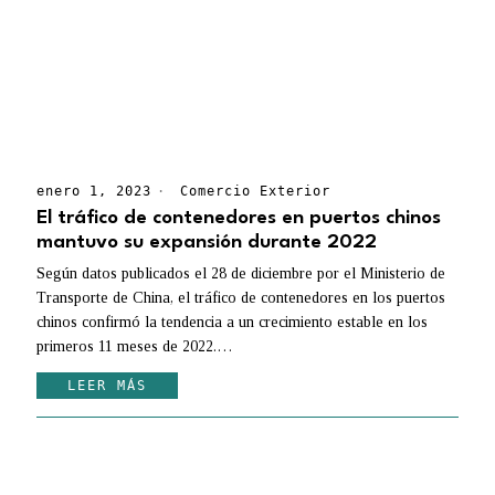
enero 1, 2023
Comercio Exterior
El tráfico de contenedores en puertos chinos
mantuvo su expansión durante 2022
Según datos publicados el 28 de diciembre por el Ministerio de
Transporte de China, el tráfico de contenedores en los puertos
chinos confirmó la tendencia a un crecimiento estable en los
primeros 11 meses de 2022.…
LEER MÁS