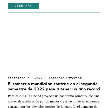
LEER MÁS
diciembre 21, 2022
Comercio Exterior
El comercio mundial se contrae en el segundo
semestre de 2022 pese a tener un año récord
Para el 2023, la Unctad proyecta un panorama sombrío, con una
mayor desaceleración por un menor crecimiento de la economía
causado por los elevados precios de la energía, el aumento de