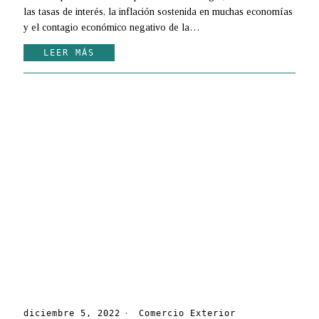
las tasas de interés, la inflación sostenida en muchas economías
y el contagio económico negativo de la…
LEER MÁS
diciembre 5, 2022
Comercio Exterior