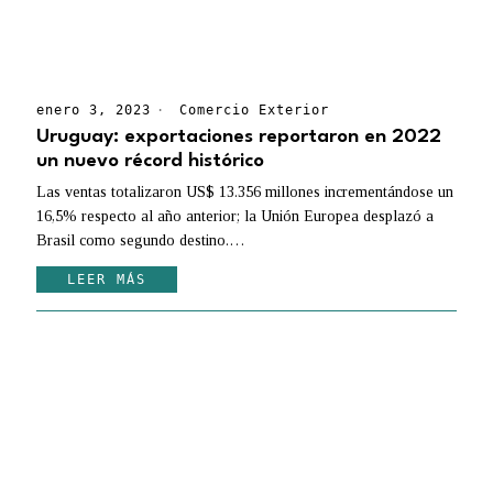
enero 3, 2023
Comercio Exterior
Uruguay: exportaciones reportaron en 2022
un nuevo récord histórico
Las ventas totalizaron US$ 13.356 millones incrementándose un
16,5% respecto al año anterior; la Unión Europea desplazó a
Brasil como segundo destino.…
LEER MÁS