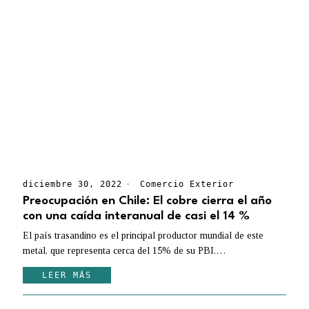
diciembre 30, 2022
Comercio Exterior
Preocupación en Chile: El cobre cierra el año
con una caída interanual de casi el 14 %
El país trasandino es el principal productor mundial de este
metal, que representa cerca del 15% de su PBI.…
LEER MÁS