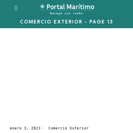
COMERCIO EXTERIOR
- PAGE 13
enero 3, 2023
Comercio Exterior