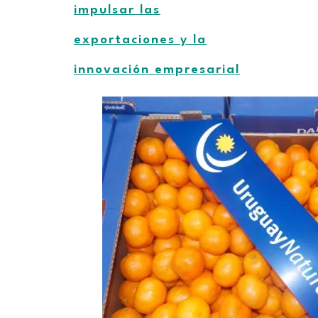
impulsar las
exportaciones y la
innovación empresarial