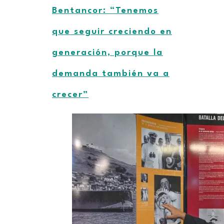
Bentancor: “Tenemos
que seguir creciendo en
generación, porque la
demanda también va a
crecer”