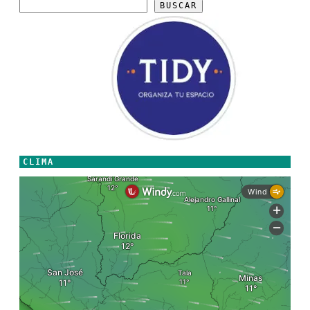
BUSCAR
CLIMA