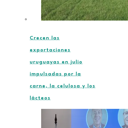
Crecen las
exportaciones
uruguayas en julio
impulsadas por la
carne, la celulosa y los
lácteos