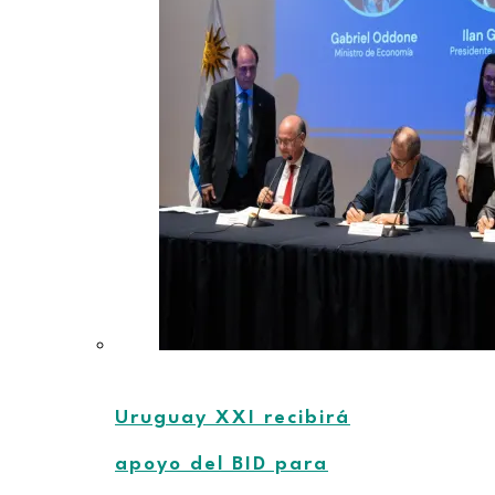
Uruguay XXI recibirá
apoyo del BID para