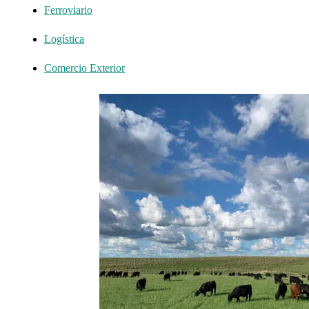
Ferroviario
Logística
Comercio Exterior