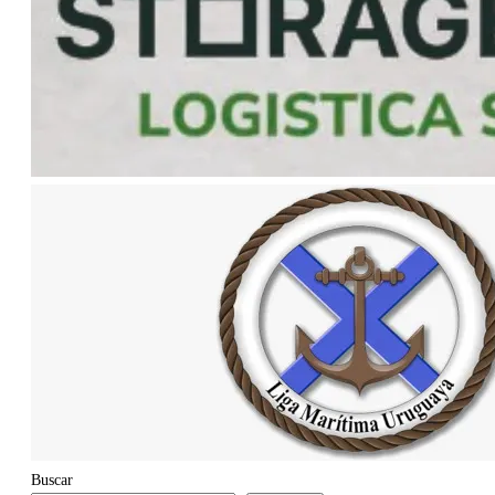
Buscar