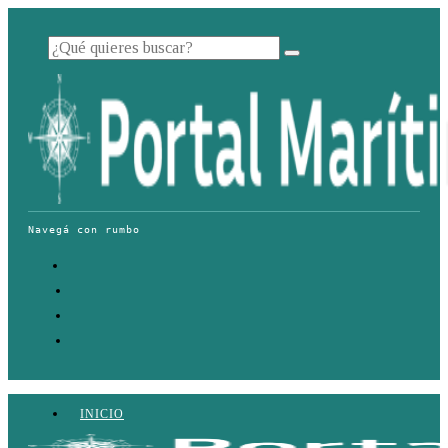
INICIO