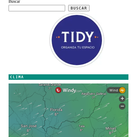
Buscar
BUSCAR
CLIMA