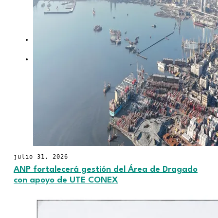
para pequeños
productores
OPINIÓN
CONTACTO
julio 31, 2026
ANP fortalecerá gestión del Área de Dragado
con apoyo de UTE CONEX