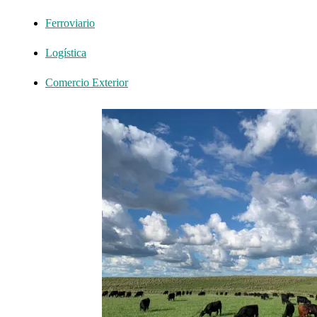
Ferroviario
Logística
Comercio Exterior