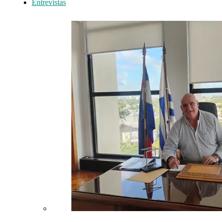
Entrevistas