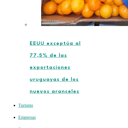
EEUU exceptúa al
77,5% de las
exportaciones
uruguayas de los
nuevos aranceles
Turismo
Empresas