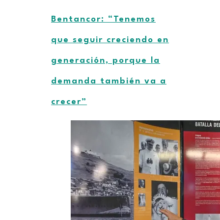
Bentancor: “Tenemos
que seguir creciendo en
generación, porque la
demanda también va a
crecer”