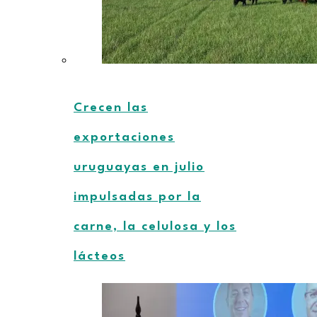
Crecen las
exportaciones
uruguayas en julio
impulsadas por la
carne, la celulosa y los
lácteos