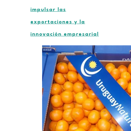
impulsar las
exportaciones y la
innovación empresarial