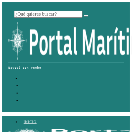
INICIO