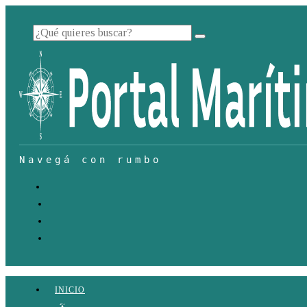
INICIO