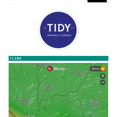
CLIMA