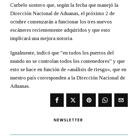
Curbelo sostuvo que, según la fecha que manejó la
Dirección Nacional de Aduanas, el próximo 2 de
octubre comenzarán a funcionar los tres nuevos
escáneres recientemente adquiridos y que esto
implicará una mejora notoria.
Igualmente, indicó que “en todos los puertos del
mundo no se controlan todos los contenedores” y que
esto se hace en función de «análisis de riesgo», que en
nuestro país corresponden a la Dirección Nacional de
Aduanas.
NEWSLETTER