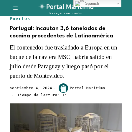
Spanish
Puertos
Portugal: Incautan 3,6 toneladas de
cocaína procedentes de Latinoamérica
El contenedor fue trasladado a Europa en un
buque de la naviera MSC; habría salido en
julio desde Paraguay y luego pasó por el
puerto de Montevideo.
septiembre 4, 2024
Portal Marítimo
Tiempo de lectura: 1'