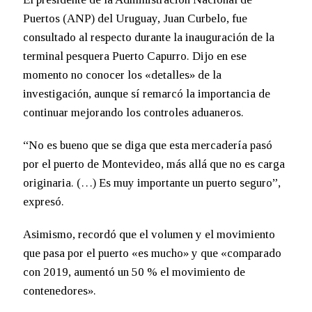
Puertos (ANP) del Uruguay, Juan Curbelo, fue
consultado al respecto durante la inauguración de la
terminal pesquera Puerto Capurro. Dijo en ese
momento no conocer los «detalles» de la
investigación, aunque sí remarcó la importancia de
continuar mejorando los controles aduaneros.
“No es bueno que se diga que esta mercadería pasó
por el puerto de Montevideo, más allá que no es carga
originaria. (…) Es muy importante un puerto seguro”,
expresó.
Asimismo, recordó que el volumen y el movimiento
que pasa por el puerto «es mucho» y que «comparado
con 2019, aumentó un 50 % el movimiento de
contenedores».