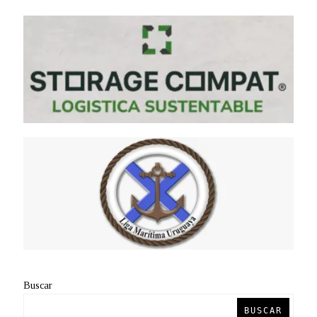
Buscar
BUSCAR