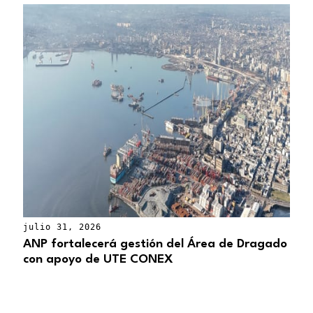
julio 31, 2026
ANP fortalecerá gestión del Área de Dragado
con apoyo de UTE CONEX