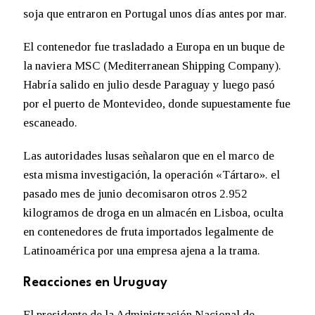
soja que entraron en Portugal unos días antes por mar.
El contenedor fue trasladado a Europa en un buque de
la naviera MSC (Mediterranean Shipping Company).
Habría salido en julio desde Paraguay y luego pasó
por el puerto de Montevideo, donde supuestamente fue
escaneado.
Las autoridades lusas señalaron que en el marco de
esta misma investigación, la operación «Tártaro». el
pasado mes de junio decomisaron otros 2.952
kilogramos de droga en un almacén en Lisboa, oculta
en contenedores de fruta importados legalmente de
Latinoamérica por una empresa ajena a la trama.
Reacciones en Uruguay
El presidente de la Administración Nacional de