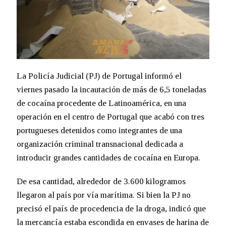
La Policía Judicial (PJ) de Portugal informó el
viernes pasado la incautación de más de 6,5 toneladas
de cocaína procedente de Latinoamérica, en una
operación en el centro de Portugal que acabó con tres
portugueses detenidos como integrantes de una
organización criminal transnacional dedicada a
introducir grandes cantidades de cocaína en Europa.
De esa cantidad, alrededor de 3.600 kilogramos
llegaron al país por vía marítima. Si bien la PJ no
precisó el país de procedencia de la droga, indicó que
la mercancía estaba escondida en envases de harina de