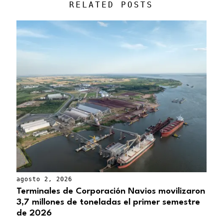
RELATED POSTS
agosto 2, 2026
Terminales de Corporación Navios movilizaron
3,7 millones de toneladas el primer semestre
de 2026