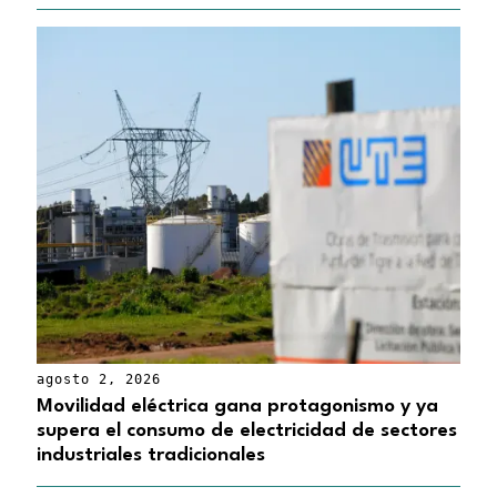
agosto 2, 2026
Movilidad eléctrica gana protagonismo y ya
supera el consumo de electricidad de sectores
industriales tradicionales