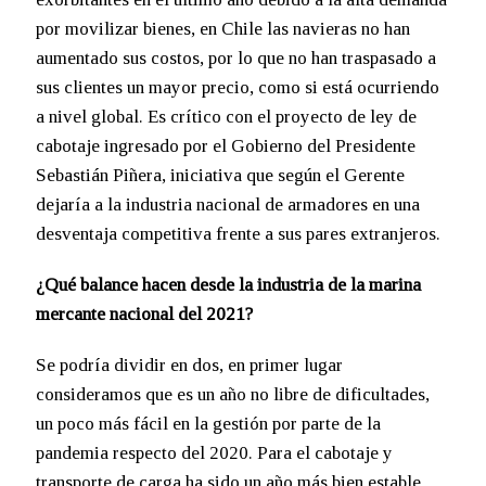
por movilizar bienes, en Chile las navieras no han
aumentado sus costos, por lo que no han traspasado a
sus clientes un mayor precio, como si está ocurriendo
a nivel global. Es crítico con el proyecto de ley de
cabotaje ingresado por el Gobierno del Presidente
Sebastián Piñera, iniciativa que según el Gerente
dejaría a la industria nacional de armadores en una
desventaja competitiva frente a sus pares extranjeros.
¿Qué balance hacen desde la industria de la marina
mercante nacional del 2021?
Se podría dividir en dos, en primer lugar
consideramos que es un año no libre de dificultades,
un poco más fácil en la gestión por parte de la
pandemia respecto del 2020. Para el cabotaje y
transporte de carga ha sido un año más bien estable,