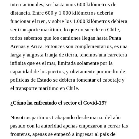
internacionales, ser hasta unos 600 kilómetros de
distancia. Entre 600 y 1.000 kilómetros debería
funcionar el tren, y sobre los 1.000 kilómetros debiera
ser transporte marítimo, lo que no sucede en Chile,
todos sabemos que los camiones llegan hasta Punta
Arenas y Arica. Entonces son complementarios, es una
larga y angosta franja de tierra, tenemos una carretera
infinita que es el mar, limitada solamente por la
capacidad de los puertos, y obviamente por medio de
políticas de Estado se debiera fomentar el cabotaje y
el transporte marítimo en Chile.
¿Cómo ha enfrentado el sector el Covid-19?
Nosotros partimos trabajando desde marzo del año
pasado con la autoridad apenas empezaron a cerrar las
fronteras, apenas se empezó a ingresar al país de