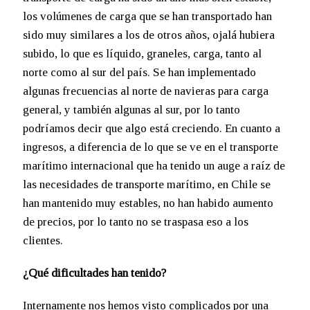
los volúmenes de carga que se han transportado han
sido muy similares a los de otros años, ojalá hubiera
subido, lo que es líquido, graneles, carga, tanto al
norte como al sur del país. Se han implementado
algunas frecuencias al norte de navieras para carga
general, y también algunas al sur, por lo tanto
podríamos decir que algo está creciendo. En cuanto a
ingresos, a diferencia de lo que se ve en el transporte
marítimo internacional que ha tenido un auge a raíz de
las necesidades de transporte marítimo, en Chile se
han mantenido muy estables, no han habido aumento
de precios, por lo tanto no se traspasa eso a los
clientes.
¿Qué dificultades han tenido?
Internamente nos hemos visto complicados por una