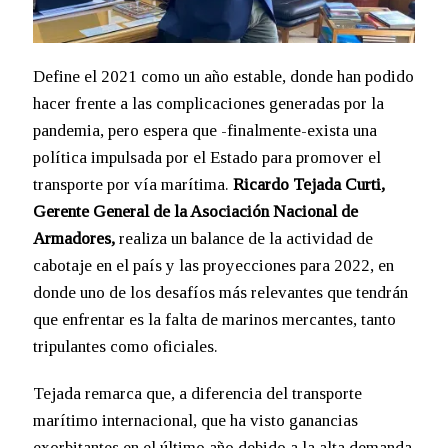
Define el 2021 como un año estable, donde han podido
hacer frente a las complicaciones generadas por la
pandemia, pero espera que -finalmente-exista una
política impulsada por el Estado para promover el
transporte por vía marítima.
Ricardo Tejada Curti,
Gerente General de la Asociación Nacional de
Armadores,
realiza un balance de la actividad de
cabotaje en el país y las proyecciones para 2022, en
donde uno de los desafíos más relevantes que tendrán
que enfrentar es la falta de marinos mercantes, tanto
tripulantes como oficiales.
Tejada remarca que, a diferencia del transporte
marítimo internacional, que ha visto ganancias
exorbitantes en el último año debido a la alta demanda