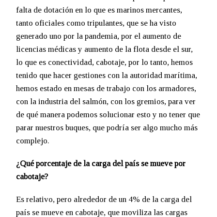
falta de dotación en lo que es marinos mercantes,
tanto oficiales como tripulantes, que se ha visto
generado uno por la pandemia, por el aumento de
licencias médicas y aumento de la flota desde el sur,
lo que es conectividad, cabotaje, por lo tanto, hemos
tenido que hacer gestiones con la autoridad marítima,
hemos estado en mesas de trabajo con los armadores,
con la industria del salmón, con los gremios, para ver
de qué manera podemos solucionar esto y no tener que
parar nuestros buques, que podría ser algo mucho más
complejo.
¿Qué porcentaje de la carga del país se mueve por
cabotaje?
Es relativo, pero alrededor de un 4% de la carga del
país se mueve en cabotaje, que moviliza las cargas