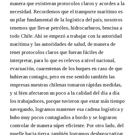
manera que existieran protocolos claros y acordes a la
necesidad. Recordemos que el transporte marítimo es
un pilar fundamental de la logística del país, nosotros
tenemos que llevar petróleo, hidrocarburos, bencina a
todo Chile. Ahí se empezó a trabajar con la autoridad
marítima y las autoridades de salud, de manera de
tener protocolos claros que fueran fáciles de
interpretar, para lo que es relevos a nivel nacional,
evacuación, cuarentenas de los buques en caso de que
hubieran contagio, pero en ese sentido también las
empresas nuestras chilenas tomaron rápidas medidas,
y si bien afectaron un poco a la calidad del día a día
los trabajadores, porque tuvieron que estar más tiempo
navegando, logramos mantener esa cadena logística y
hubo muy pocos contagiados a bordo y se lograron
controlar de manera súper eficiente. Por otro lado, del
muelle hacia tierra, también logramos desburocratizar