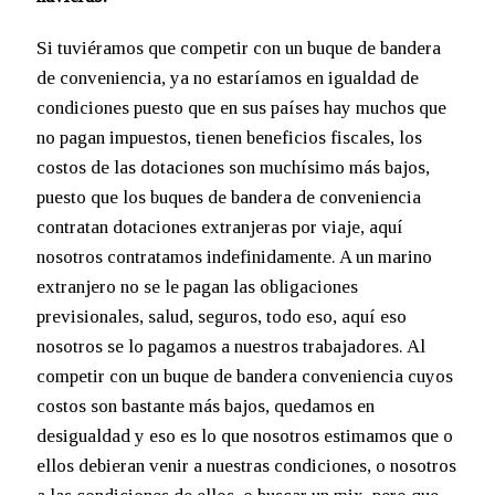
Si tuviéramos que competir con un buque de bandera
de conveniencia, ya no estaríamos en igualdad de
condiciones puesto que en sus países hay muchos que
no pagan impuestos, tienen beneficios fiscales, los
costos de las dotaciones son muchísimo más bajos,
puesto que los buques de bandera de conveniencia
contratan dotaciones extranjeras por viaje, aquí
nosotros contratamos indefinidamente. A un marino
extranjero no se le pagan las obligaciones
previsionales, salud, seguros, todo eso, aquí eso
nosotros se lo pagamos a nuestros trabajadores. Al
competir con un buque de bandera conveniencia cuyos
costos son bastante más bajos, quedamos en
desigualdad y eso es lo que nosotros estimamos que o
ellos debieran venir a nuestras condiciones, o nosotros