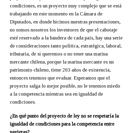
condiciones, es un proyecto muy complejo que se está
trabajando en este momento en la Cámara de
Diputados, en donde hicimos nuestras presentaciones,
no somos nosotros los inventores de que el cabotaje
esté reservado a la bandera de cada país, hay una serie
de consideraciones tanto política, estratégica, laboral,
tributaria, de si queremos o no tener una marina
mercante chilena, porque la marina mercante es un
patrimonio chileno, tiene 203 años de existencia,
entonces tenemos que evaluar. Esperamos que el
proyecto salga lo mejor posible, no le tenemos miedo
a la competencia mientras sea en igualdad de
condiciones.
¿En qué punto del proyecto de ley no se respetaría la
igualdad de condiciones para la competencia entre
navieras?