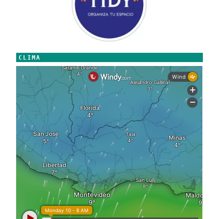
CLIMA