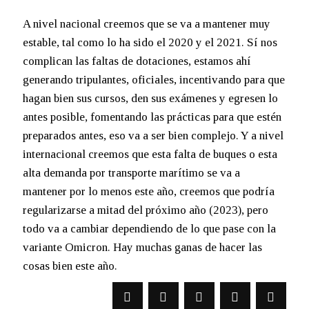
A nivel nacional creemos que se va a mantener muy
estable, tal como lo ha sido el 2020 y el 2021. Sí nos
complican las faltas de dotaciones, estamos ahí
generando tripulantes, oficiales, incentivando para que
hagan bien sus cursos, den sus exámenes y egresen lo
antes posible, fomentando las prácticas para que estén
preparados antes, eso va a ser bien complejo. Y a nivel
internacional creemos que esta falta de buques o esta
alta demanda por transporte marítimo se va a
mantener por lo menos este año, creemos que podría
regularizarse a mitad del próximo año (2023), pero
todo va a cambiar dependiendo de lo que pase con la
variante Omicron. Hay muchas ganas de hacer las
cosas bien este año.