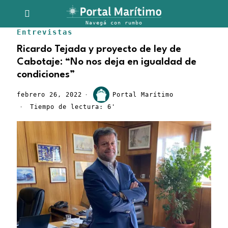
Entrevistas
Ricardo Tejada y proyecto de ley de
Cabotaje: “No nos deja en igualdad de
condiciones”
febrero 26, 2022
Portal Marítimo
Tiempo de lectura: 6'