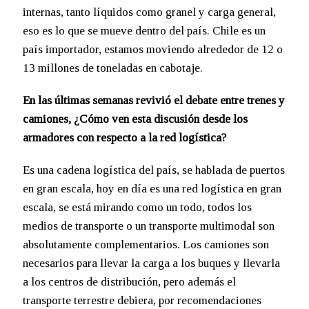
internas, tanto líquidos como granel y carga general,
eso es lo que se mueve dentro del país. Chile es un
país importador, estamos moviendo alrededor de 12 o
13 millones de toneladas en cabotaje.
En las últimas semanas revivió el debate entre trenes y
camiones, ¿Cómo ven esta discusión desde los
armadores con respecto a la red logística?
Es una cadena logística del país, se hablada de puertos
en gran escala, hoy en día es una red logística en gran
escala, se está mirando como un todo, todos los
medios de transporte o un transporte multimodal son
absolutamente complementarios. Los camiones son
necesarios para llevar la carga a los buques y llevarla
a los centros de distribución, pero además el
transporte terrestre debiera, por recomendaciones