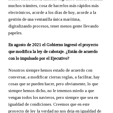
muchos trámites, cosa de hacerlos más rápidos más
electrónicos, acorde a los días de hoy, acorde a la
gestión de una ventanilla única marítima,
digitalizando procesos, tener menos gente llevando
papeles.
En agosto de 2021 el Gobierno ingresó el proyecto
que modifica la ley de cabotaje. ¿Están de acuerdo
con lo impulsado por el Ejecutivo?
Nosotros siempre hemos estado de acuerdo con
conversar, a modificar ciertas reglas, a facilitar, hay
cosas que se pueden hacer, pero obviamente, lo que
siempre hemos dicho, no le tenemos miedo a que
vengan todos los navieros, pero siempre que sea en
igualdad de condiciones. Creemos que en este
proyecto de ley la verdad no nos deja en igualdad de