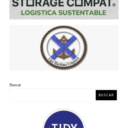
Buscar
BUSCAR