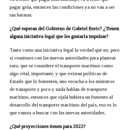
pagar grúa, entonces las condiciones ya no van a ser
tan baratas.
¿Qué esperan del Gobierno de Gabriel Boric? ¿Tienen
alguna iniciativa legal que les gustaría impulsar?
Tanto como una iniciativa legal la verdad que no, pero
sí reunirnos con las nuevas autoridades para plantear
esto, que se considere el transporte marítimo como
algo vital, importante, y que existan políticas de
Estado que lo fomenten, uno escucha a los ministros
de transporte y poco y nada hablan de transporte
marítimo, entonces que ojalá hubiera un fomento al
desarrollo del transporte marítimo del país, eso es lo
que vamos a buscar con las nuevas autoridades.
¿Qué proyecciones tienen para 2022?