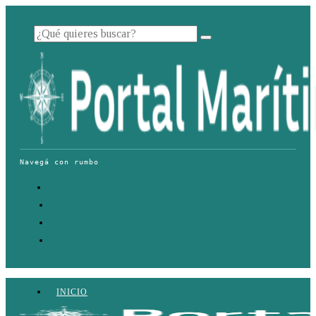
INICIO