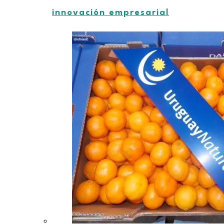
innovación empresarial