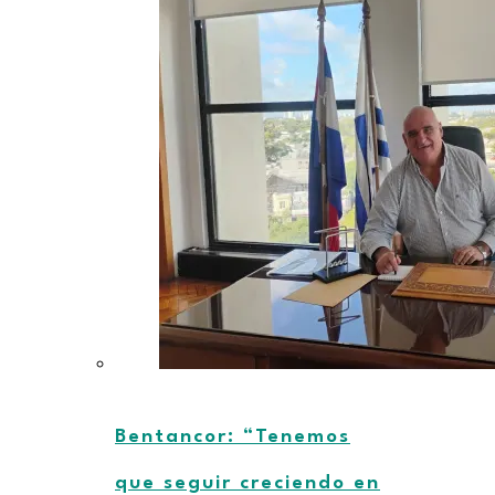
Bentancor: “Tenemos
que seguir creciendo en