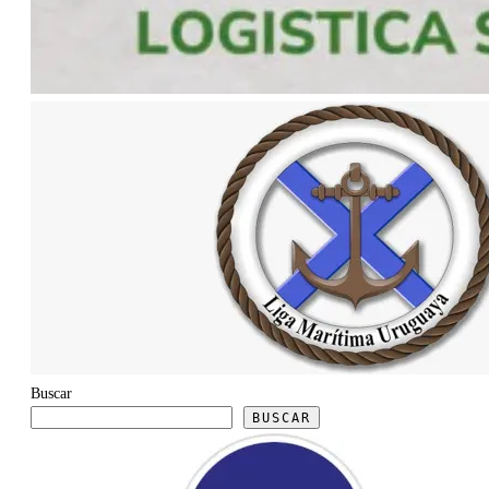
Buscar
BUSCAR