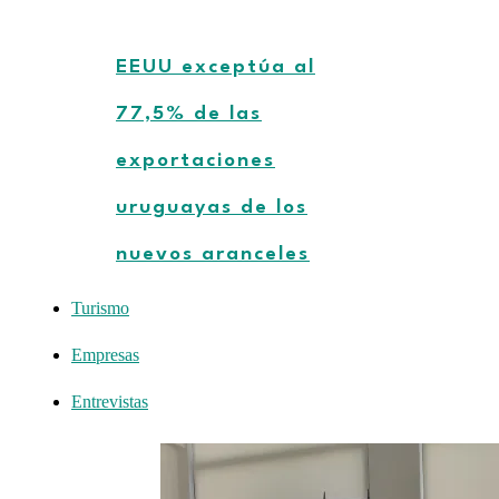
EEUU exceptúa al
77,5% de las
exportaciones
uruguayas de los
nuevos aranceles
Turismo
Empresas
Entrevistas