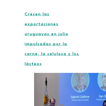
Crecen las
exportaciones
uruguayas en julio
impulsadas por la
carne, la celulosa y los
lácteos