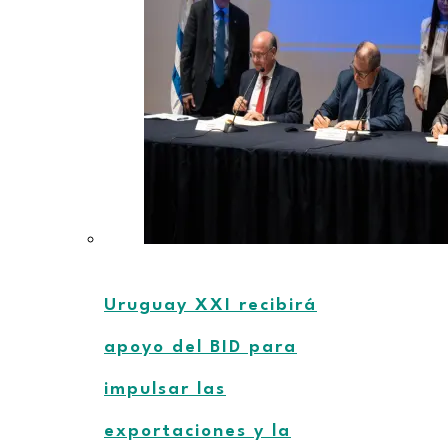
Uruguay XXI recibirá
apoyo del BID para
impulsar las
exportaciones y la