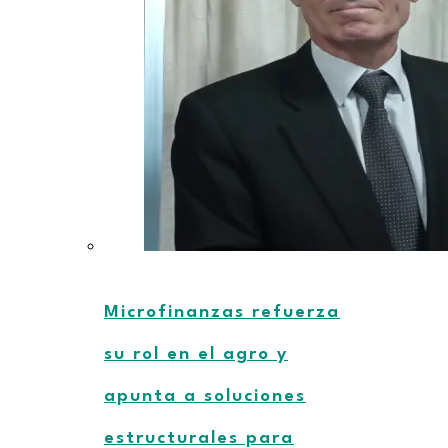
Microfinanzas refuerza
su rol en el agro y
apunta a soluciones
estructurales para