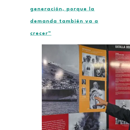
generación, porque la
demanda también va a
crecer”