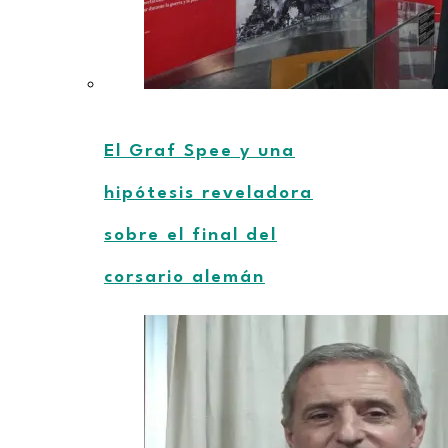
El Graf Spee y una
hipótesis reveladora
sobre el final del
corsario alemán