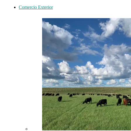
Comercio Exterior