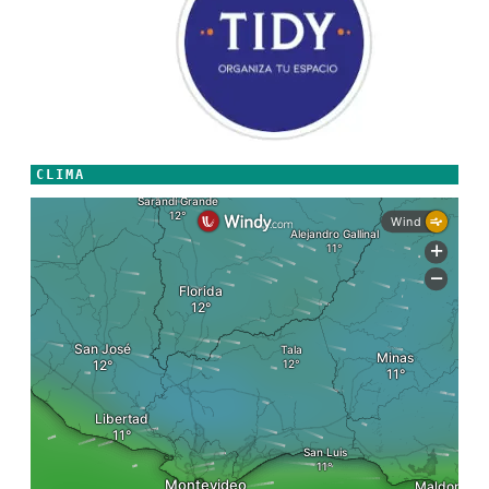
CLIMA