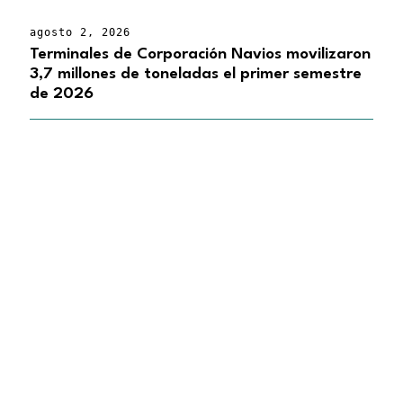
agosto 2, 2026
Terminales de Corporación Navios movilizaron
3,7 millones de toneladas el primer semestre
de 2026