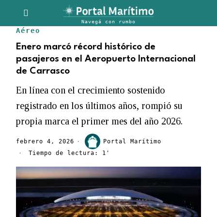
Aéreo
Enero marcó récord histórico de
pasajeros en el Aeropuerto Internacional
de Carrasco
En línea con el crecimiento sostenido
registrado en los últimos años, rompió su
propia marca el primer mes del año 2026.
febrero 4, 2026
Portal Marítimo
Tiempo de lectura: 1'