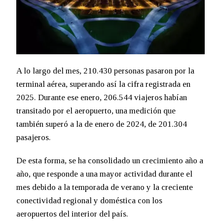
A lo largo del mes, 210.430 personas pasaron por la
terminal aérea, superando así la cifra registrada en
2025. Durante ese enero, 206.544 viajeros habían
transitado por el aeropuerto, una medición que
también superó a la de enero de 2024, de 201.304
pasajeros.
De esta forma, se ha consolidado un crecimiento año a
año, que responde a una mayor actividad durante el
mes debido a la temporada de verano y la creciente
conectividad regional y doméstica con los
aeropuertos del interior del país.