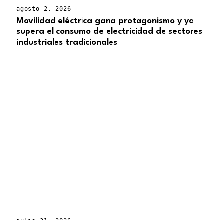
agosto 2, 2026
Movilidad eléctrica gana protagonismo y ya
supera el consumo de electricidad de sectores
industriales tradicionales