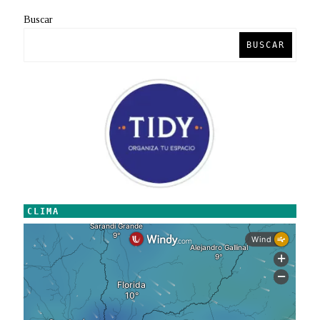
Buscar
BUSCAR
CLIMA