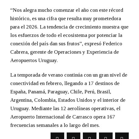
“Nos alegra mucho comenzar el año con este récord
histórico, es una cifra que resulta muy prometedora
para el 2026. La tendencia de crecimiento muestra que
los esfuerzos de todo el ecosistema por potenciar la
conexión del país dan sus frutos”, expresó Federico
Cabrera, gerente de Operaciones y Experiencia de
Aeropuertos Uruguay.
La temporada de verano continúa con un gran nivel de
conectividad en febrero, llegando a 17 destinos de
España, Panamá, Paraguay, Chile, Perú, Brasil,
Argentina, Colombia, Estados Unidos y el interior de
Uruguay. Mediante las 12 aerolíneas operativas, el
Aeropuerto Internacional de Carrasco opera 167
frecuencias semanales a lo largo del mes.