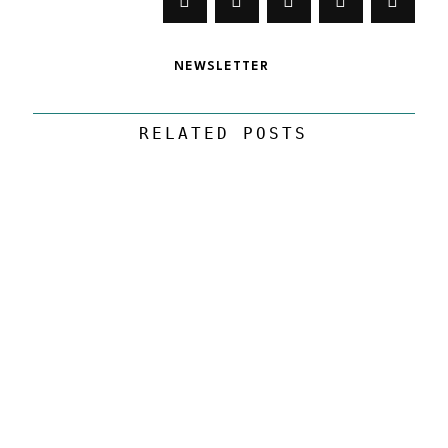
NEWSLETTER
RELATED POSTS