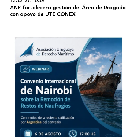
julio 31, 2026
ANP fortalecerá gestión del Área de Dragado
con apoyo de UTE CONEX