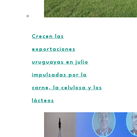
Crecen las
exportaciones
uruguayas en julio
impulsadas por la
carne, la celulosa y los
lácteos