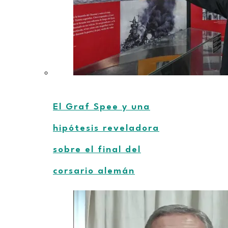
El Graf Spee y una
hipótesis reveladora
sobre el final del
corsario alemán