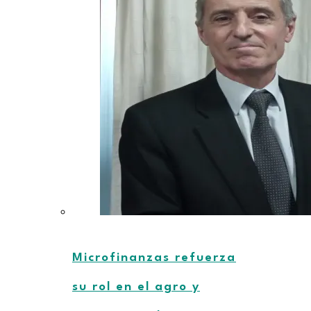
Microfinanzas refuerza
su rol en el agro y