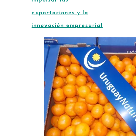
impulsar las
exportaciones y la
innovación empresarial