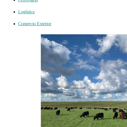
Logística
Comercio Exterior