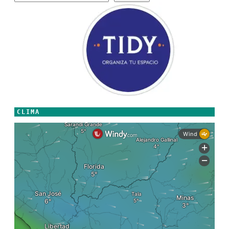
CLIMA