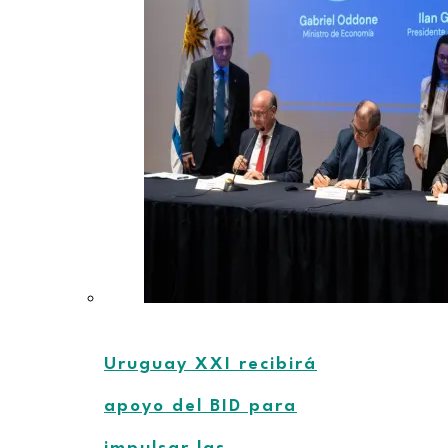
Uruguay XXI recibirá
apoyo del BID para