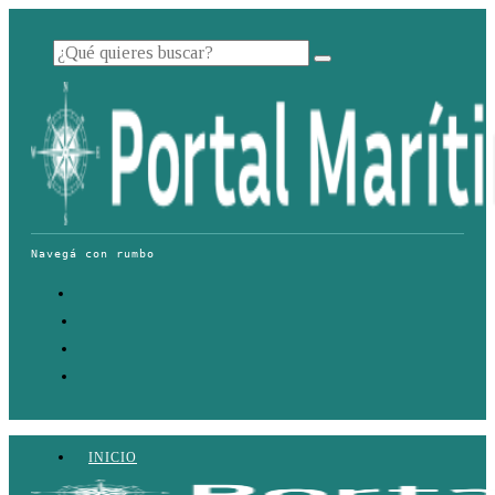
INICIO