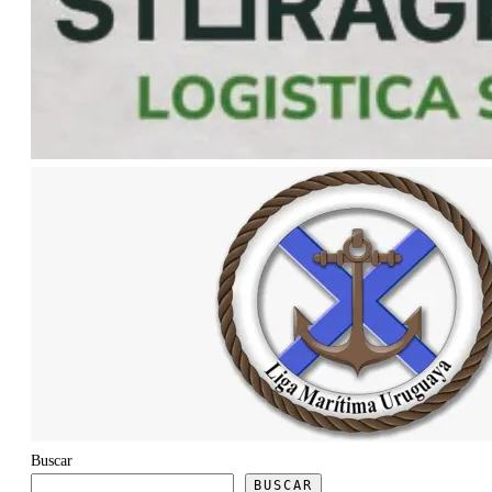
Buscar
BUSCAR