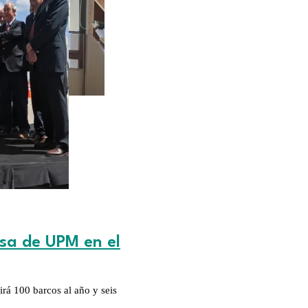
sa de UPM en el
irá 100 barcos al año y seis