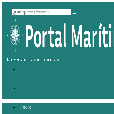
INICIO