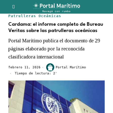
Patrulleras Oceánicas
Cardama: el informe completo de Bureau
Veritas sobre las patrulleras oceánicas
Portal Marítimo publica el documento de 29
páginas elaborado por la reconocida
clasificadora internacional
febrero 11, 2026
Portal Marítimo
Tiempo de lectura: 2'