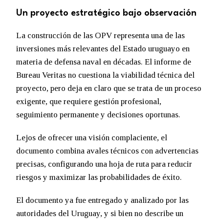
Un proyecto estratégico bajo observación
La construcción de las OPV representa una de las
inversiones más relevantes del Estado uruguayo en
materia de defensa naval en décadas. El informe de
Bureau Veritas no cuestiona la viabilidad técnica del
proyecto, pero deja en claro que se trata de un proceso
exigente, que requiere gestión profesional,
seguimiento permanente y decisiones oportunas.
Lejos de ofrecer una visión complaciente, el
documento combina avales técnicos con advertencias
precisas, configurando una hoja de ruta para reducir
riesgos y maximizar las probabilidades de éxito.
El documento ya fue entregado y analizado por las
autoridades del Uruguay, y si bien no describe un