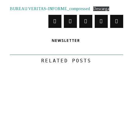
BUREAU VERITAS-INFORME_compressed
Descarga
NEWSLETTER
RELATED POSTS