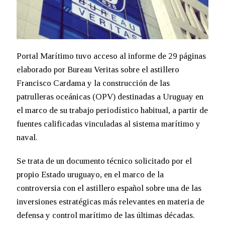
Portal Marítimo tuvo acceso al informe de 29 páginas
elaborado por Bureau Veritas sobre el astillero
Francisco Cardama y la construcción de las
patrulleras oceánicas (OPV) destinadas a Uruguay en
el marco de su trabajo periodístico habitual, a partir de
fuentes calificadas vinculadas al sistema marítimo y
naval.
Se trata de un documento técnico solicitado por el
propio Estado uruguayo, en el marco de la
controversia con el astillero español sobre una de las
inversiones estratégicas más relevantes en materia de
defensa y control marítimo de las últimas décadas.