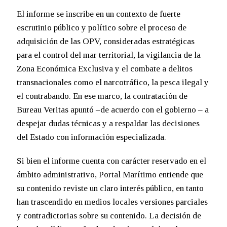
El informe se inscribe en un contexto de fuerte
escrutinio público y político sobre el proceso de
adquisición de las OPV, consideradas estratégicas
para el control del mar territorial, la vigilancia de la
Zona Económica Exclusiva y el combate a delitos
transnacionales como el narcotráfico, la pesca ilegal y
el contrabando. En ese marco, la contratación de
Bureau Veritas apuntó –de acuerdo con el gobierno – a
despejar dudas técnicas y a respaldar las decisiones
del Estado con información especializada.
Si bien el informe cuenta con carácter reservado en el
ámbito administrativo, Portal Marítimo entiende que
su contenido reviste un claro interés público, en tanto
han trascendido en medios locales versiones parciales
y contradictorias sobre su contenido. La decisión de