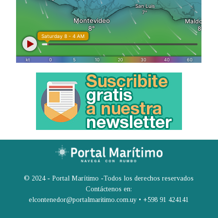
© 2024 - Portal Marítimo -Todos los derechos reservados
Contáctenos en:
elcontenedor@portalmaritimo.com.uy • +598 91 424141