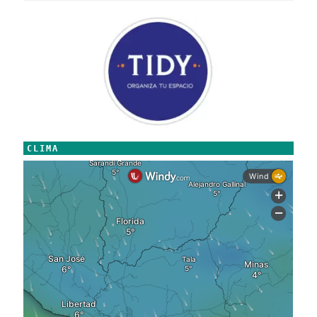
CLIMA