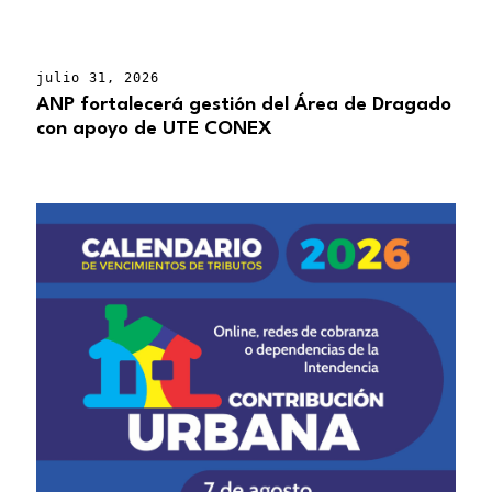
julio 31, 2026
ANP fortalecerá gestión del Área de Dragado
con apoyo de UTE CONEX