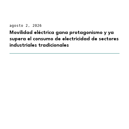
agosto 2, 2026
Movilidad eléctrica gana protagonismo y ya
supera el consumo de electricidad de sectores
industriales tradicionales