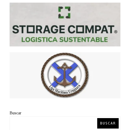
Buscar
BUSCAR