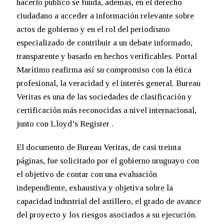
hacerlo público se funda, además, en el derecho
ciudadano a acceder a información relevante sobre
actos de gobierno y en el rol del periodismo
especializado de contribuir a un debate informado,
transparente y basado en hechos verificables. Portal
Marítimo reafirma así su compromiso con la ética
profesional, la veracidad y el interés general. Bureau
Veritas es una de las sociedades de clasificación y
certificación más reconocidas a nivel internacional,
junto con Lloyd’s Register .
El documento de Bureau Veritas, de casi treinta
páginas, fue solicitado por el gobierno uruguayo con
el objetivo de contar con una evaluación
independiente, exhaustiva y objetiva sobre la
capacidad industrial del astillero, el grado de avance
del proyecto y los riesgos asociados a su ejecución.