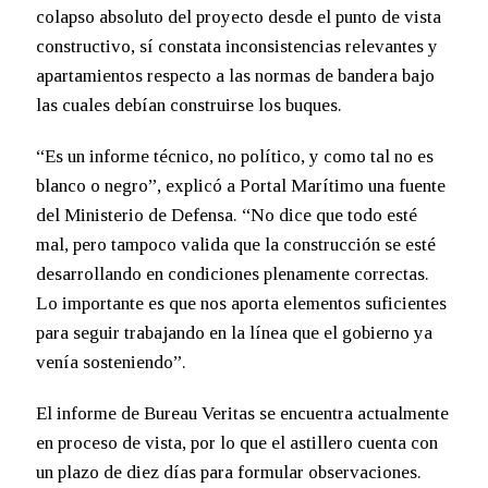
colapso absoluto del proyecto desde el punto de vista
constructivo, sí constata inconsistencias relevantes y
apartamientos respecto a las normas de bandera bajo
las cuales debían construirse los buques.
“Es un informe técnico, no político, y como tal no es
blanco o negro”, explicó a Portal Marítimo una fuente
del Ministerio de Defensa. “No dice que todo esté
mal, pero tampoco valida que la construcción se esté
desarrollando en condiciones plenamente correctas.
Lo importante es que nos aporta elementos suficientes
para seguir trabajando en la línea que el gobierno ya
venía sosteniendo”.
El informe de Bureau Veritas se encuentra actualmente
en proceso de vista, por lo que el astillero cuenta con
un plazo de diez días para formular observaciones.