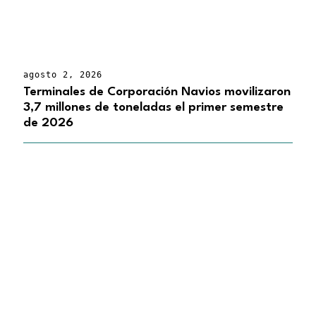
agosto 2, 2026
Terminales de Corporación Navios movilizaron
3,7 millones de toneladas el primer semestre
de 2026